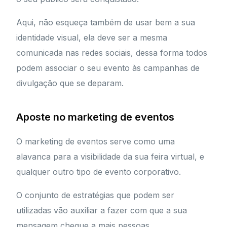
Aqui, não esqueça também de usar bem a sua
identidade visual, ela deve ser a mesma
comunicada nas redes sociais, dessa forma todos
podem associar o seu evento às campanhas de
divulgação que se deparam.
Aposte no marketing de eventos
O marketing de eventos serve como uma
alavanca para a visibilidade da sua feira virtual, e
qualquer outro tipo de evento corporativo.
O conjunto de estratégias que podem ser
utilizadas vão auxiliar a fazer com que a sua
mensagem chegue a mais pessoas,