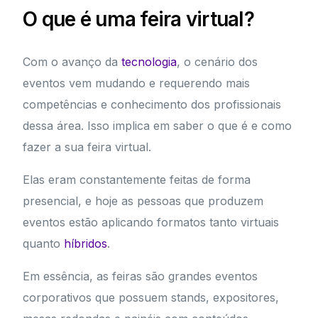
O que é uma feira virtual?
Com o avanço da
tecnologia
, o cenário dos
eventos vem mudando e requerendo mais
competências e conhecimento dos profissionais
dessa área. Isso implica em saber o que é e como
fazer a sua feira virtual.
Elas eram constantemente feitas de forma
presencial, e hoje as pessoas que produzem
eventos estão aplicando formatos tanto virtuais
quanto
híbridos
.
Em essência, as feiras são grandes eventos
corporativos que possuem stands, expositores,