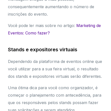
consequentemente aumentando o número de
inscrições do evento.
Você pode ler mais sobre no artigo:
Marketing de
Eventos: Como fazer?
Stands e expositores virtuais
Dependendo da plataforma de eventos online que
você utilizar para a sua feira virtual, o resultado
dos stands e expositores virtuais serão diferentes.
Uma ótima dica para você como organizador, é
começar o planejamento com antecedência, para
que os responsáveis pelos stands possam fazer
suas solicitações e serem atendidos.