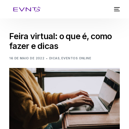
Feira virtual: o que é, como
fazer e dicas
16 DE MAIO DE 2022
DICAS
,
EVENTOS ONLINE