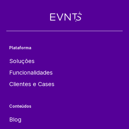
Plataforma
Soluções
Funcionalidades
Clientes e Cases
Conteúdos
Blog