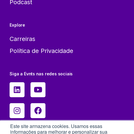
Podcast
Explore
Carreiras
Política de Privacidade
Siga a Evnts nas redes sociais
Este site armazena cookies. Usamos essas
informações para melhorar e personalizar sua