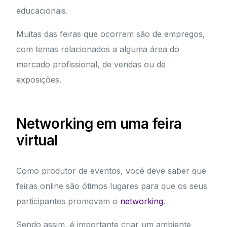
educacionais.
Muitas das feiras que ocorrem são de empregos,
com temas relacionados a alguma área do
mercado profissional, de vendas ou de
exposições.
Networking em uma feira
virtual
Como produtor de eventos, você deve saber que
feiras online são ótimos lugares para que os seus
participantes promovam o
networking
.
Sendo assim, é importante criar um ambiente