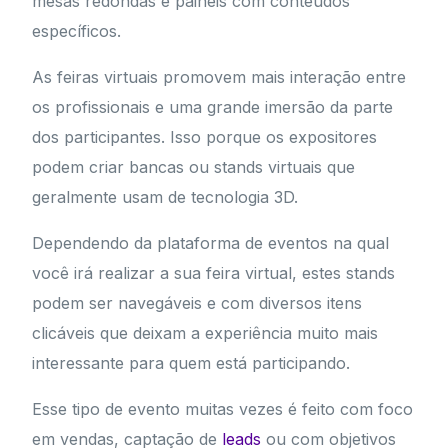
mesas redondas e painéis com conteúdos
específicos.
As feiras virtuais promovem mais interação entre
os profissionais e uma grande imersão da parte
dos participantes. Isso porque os expositores
podem criar bancas ou stands virtuais que
geralmente usam de tecnologia 3D.
Dependendo da plataforma de eventos na qual
você irá realizar a sua feira virtual, estes stands
podem ser navegáveis e com diversos itens
clicáveis que deixam a experiência muito mais
interessante para quem está participando.
Esse tipo de evento muitas vezes é feito com foco
em vendas, captação de
leads
ou com objetivos