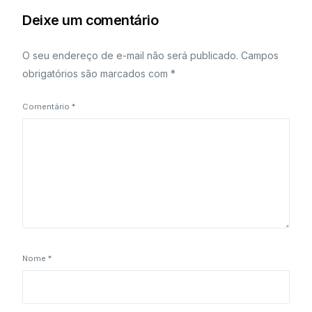
Deixe um comentário
O seu endereço de e-mail não será publicado.
Campos
obrigatórios são marcados com
*
Comentário
*
Nome
*