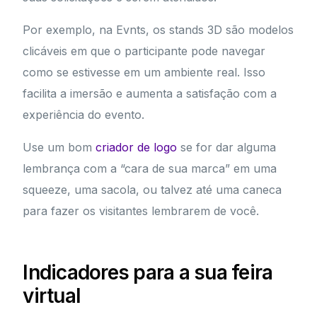
Por exemplo, na Evnts, os stands 3D são modelos
clicáveis em que o participante pode navegar
como se estivesse em um ambiente real. Isso
facilita a imersão e aumenta a satisfação com a
experiência do evento.
Use um bom
criador de logo
se for dar alguma
lembrança com a “cara de sua marca” em uma
squeeze, uma sacola, ou talvez até uma caneca
para fazer os visitantes lembrarem de você.
Indicadores para a sua feira
virtual