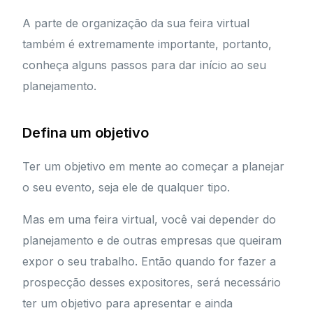
A parte de organização da sua feira virtual
também é extremamente importante, portanto,
conheça alguns passos para dar início ao seu
planejamento.
Defina um objetivo
Ter um objetivo em mente ao começar a planejar
o seu evento, seja ele de qualquer tipo.
Mas em uma feira virtual, você vai depender do
planejamento e de outras empresas que queiram
expor o seu trabalho. Então quando for fazer a
prospecção desses expositores, será necessário
ter um objetivo para apresentar e ainda