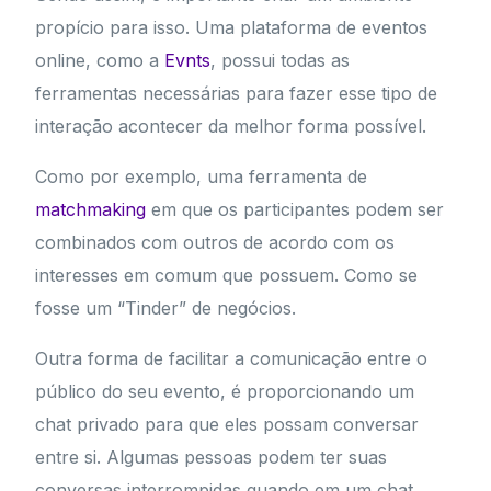
propício para isso. Uma plataforma de eventos
online, como a
Evnts
, possui todas as
ferramentas necessárias para fazer esse tipo de
interação acontecer da melhor forma possível.
Como por exemplo, uma ferramenta de
matchmaking
em que os participantes podem ser
combinados com outros de acordo com os
interesses em comum que possuem. Como se
fosse um “Tinder” de negócios.
Outra forma de facilitar a comunicação entre o
público do seu evento, é proporcionando um
chat privado para que eles possam conversar
entre si. Algumas pessoas podem ter suas
conversas interrompidas quando em um chat