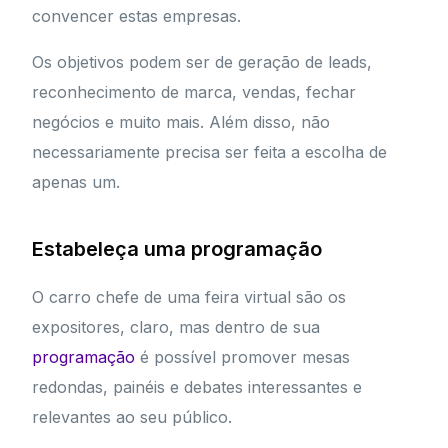
convencer estas empresas.
Os objetivos podem ser de geração de leads,
reconhecimento de marca, vendas, fechar
negócios e muito mais. Além disso, não
necessariamente precisa ser feita a escolha de
apenas um.
Estabeleça uma programação
O carro chefe de uma feira virtual são os
expositores, claro, mas dentro de sua
programação
é possível promover mesas
redondas, painéis e debates interessantes e
relevantes ao seu público.