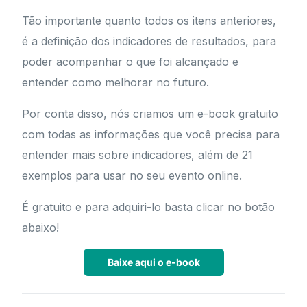
Tão importante quanto todos os itens anteriores,
é a definição dos indicadores de resultados, para
poder acompanhar o que foi alcançado e
entender como melhorar no futuro.
Por conta disso, nós criamos um e-book gratuito
com todas as informações que você precisa para
entender mais sobre indicadores, além de 21
exemplos para usar no seu evento online.
É gratuito e para adquiri-lo basta clicar no botão
abaixo!
Baixe aqui o e-book