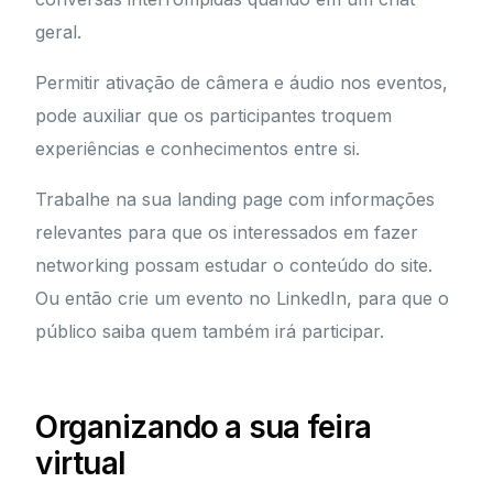
geral.
Permitir ativação de câmera e áudio nos eventos,
pode auxiliar que os participantes troquem
experiências e conhecimentos entre si.
Trabalhe na sua landing page com informações
relevantes para que os interessados em fazer
networking possam estudar o conteúdo do site.
Ou então crie um evento no LinkedIn, para que o
público saiba quem também irá participar.
Organizando a sua feira
virtual