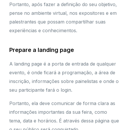
Portanto, após fazer a definição do seu objetivo,
pense no ambiente virtual, nos expositores e em
palestrantes que possam compartilhar suas
experiências e conhecimentos.
Prepare a landing page
A landing page é a porta de entrada de qualquer
evento, é onde ficará a programação, a área de
inscrição, informações sobre painelistas e onde o
seu participante fará o login.
Portanto, ela deve comunicar de forma clara as
informações importantes da sua feira, como
tema, data e horários. É através dessa página que
o seu público será conquistado.