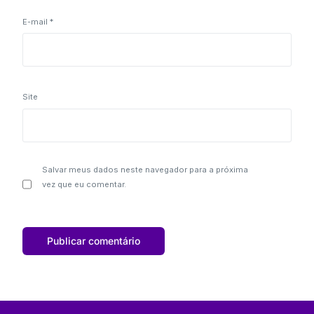
E-mail
*
Site
Salvar meus dados neste navegador para a próxima
vez que eu comentar.