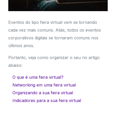
Eventos do tipo feira virtual vem se tornando
cada vez mais comuns. Aliás, todos os eventos
corporativos digitais se tornaram comuns nos
últimos anos.
Portanto, veja como organizar o seu no artigo
abaixo:
O que é uma feira virtual?
Networking em uma feira virtual
Organizando a sua feira virtual
Indicadores para a sua feira virtual