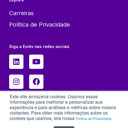
Carreiras
Política de Privacidade
Siga a Evnts nas redes sociais
Este site armazena cookies. Usamos essas
informações para melhorar e personalizar sua
experiência e para análises e métricas sobre nossos
visitantes. Para obter mais informações sobre os
cookies que usamos, leia nossa
.
Política de Privacidade