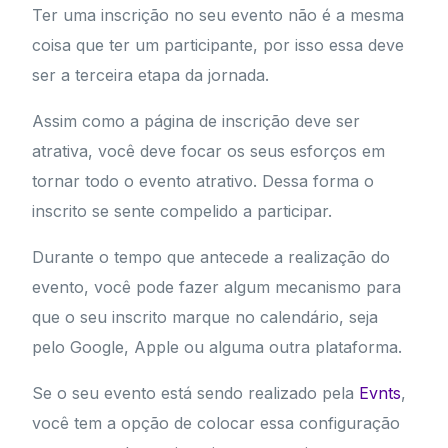
Ter uma inscrição no seu evento não é a mesma
coisa que ter um participante, por isso essa deve
ser a terceira etapa da jornada.
Assim como a página de inscrição deve ser
atrativa, você deve focar os seus esforços em
tornar todo o evento atrativo. Dessa forma o
inscrito se sente compelido a participar.
Durante o tempo que antecede a realização do
evento, você pode fazer algum mecanismo para
que o seu inscrito marque no calendário, seja
pelo Google, Apple ou alguma outra plataforma.
Se o seu evento está sendo realizado pela
Evnts
,
você tem a opção de colocar essa configuração