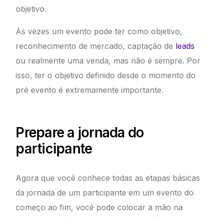
objetivo.
Às vezes um evento pode ter como objetivo,
reconhecimento de mercado, captação de
leads
ou realmente uma venda, mas não é sempre. Por
isso, ter o objetivo definido desde o momento do
pré evento é extremamente importante.
Prepare a jornada do
participante
Agora que você conhece todas as etapas básicas
da jornada de um participante em um evento do
começo ao fim, você pode colocar a mão na