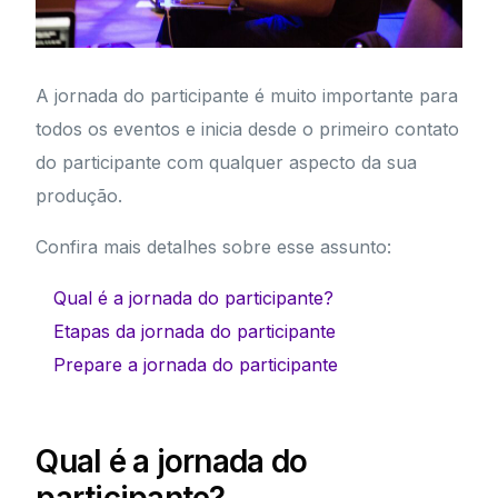
A jornada do participante é muito importante para
todos os eventos e inicia desde o primeiro contato
do participante com qualquer aspecto da sua
produção.
Confira mais detalhes sobre esse assunto:
Qual é a jornada do participante?
Etapas da jornada do participante
Prepare a jornada do participante
Qual é a jornada do