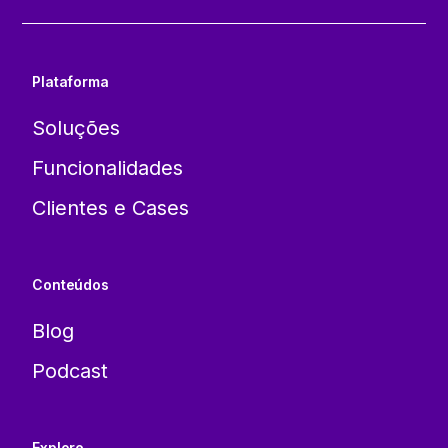
Plataforma
Soluções
Funcionalidades
Clientes e Cases
Conteúdos
Blog
Podcast
Explore