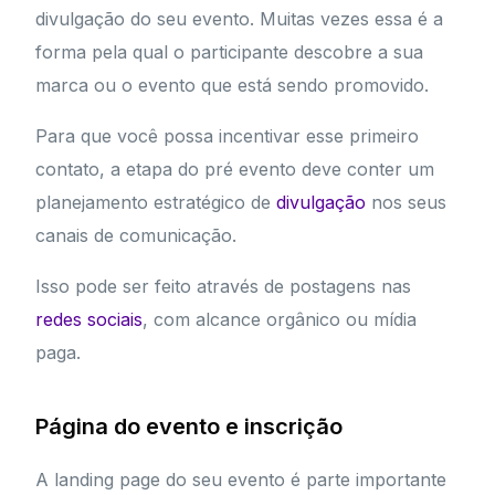
divulgação do seu evento. Muitas vezes essa é a
forma pela qual o participante descobre a sua
marca ou o evento que está sendo promovido.
Para que você possa incentivar esse primeiro
contato, a etapa do pré evento deve conter um
planejamento estratégico de
divulgação
nos seus
canais de comunicação.
Isso pode ser feito através de postagens nas
redes sociais
, com alcance orgânico ou mídia
paga.
Página do evento e inscrição
A landing page do seu evento é parte importante