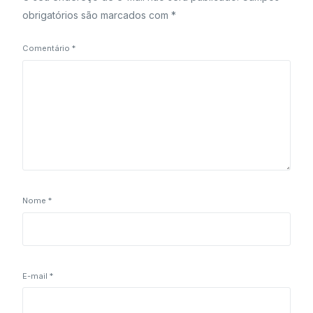
obrigatórios são marcados com
*
Comentário
*
Nome
*
E-mail
*