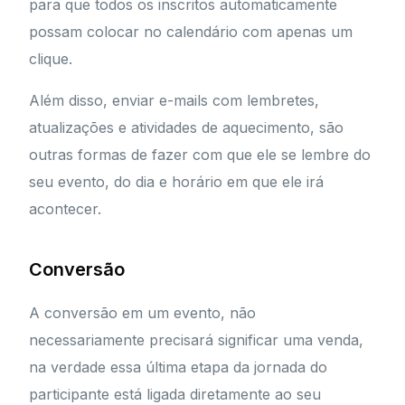
para que todos os inscritos automaticamente
possam colocar no calendário com apenas um
clique.
Além disso, enviar e-mails com lembretes,
atualizações e atividades de aquecimento, são
outras formas de fazer com que ele se lembre do
seu evento, do dia e horário em que ele irá
acontecer.
Conversão
A conversão em um evento, não
necessariamente precisará significar uma venda,
na verdade essa última etapa da jornada do
participante está ligada diretamente ao seu