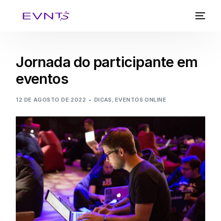
Jornada do participante em
eventos
12 DE AGOSTO DE 2022
DICAS
,
EVENTOS ONLINE