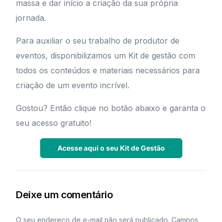
massa e dar início a criação da sua própria
jornada.
Para auxiliar o seu trabalho de produtor de
eventos, disponibilizamos um Kit de gestão com
todos os conteúdos e materiais necessários para
criação de um evento incrível.
Gostou? Então clique no botão abaixo e garanta o
seu acesso gratuito!
Acesse aqui o seu Kit de Gestão
Deixe um comentário
O seu endereço de e-mail não será publicado.
Campos