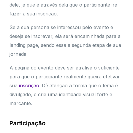
dele, já que é através dela que o participante irá
fazer a sua inscrição.
Se a sua persona se interessou pelo evento e
deseja se inscrever, ela será encaminhada para a
landing page, sendo essa a segunda etapa de sua
jornada.
A página do evento deve ser atrativa o suficiente
para que o participante realmente queira efetivar
sua
inscrição
. Dê atenção a forma que o tema é
divulgado, e crie uma identidade visual forte e
marcante.
Participação