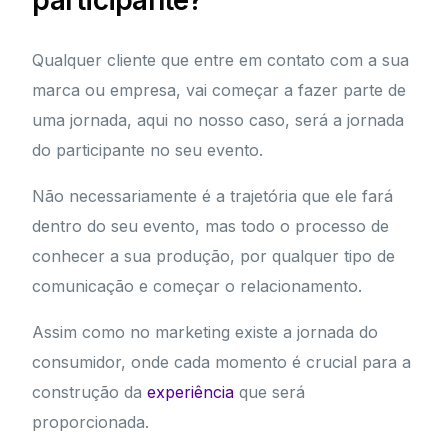
participante?
Qualquer cliente que entre em contato com a sua
marca ou empresa, vai começar a fazer parte de
uma jornada, aqui no nosso caso, será a jornada
do participante no seu evento.
Não necessariamente é a trajetória que ele fará
dentro do seu evento, mas todo o processo de
conhecer a sua produção, por qualquer tipo de
comunicação e começar o relacionamento.
Assim como no marketing existe a jornada do
consumidor, onde cada momento é crucial para a
construção da
experiência
que será
proporcionada.