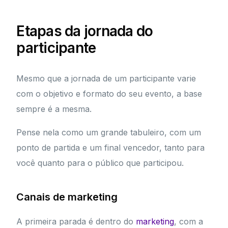
Etapas da jornada do
participante
Mesmo que a jornada de um participante varie
com o objetivo e formato do seu evento, a base
sempre é a mesma.
Pense nela como um grande tabuleiro, com um
ponto de partida e um final vencedor, tanto para
você quanto para o público que participou.
Canais de marketing
A primeira parada é dentro do
marketing
, com a