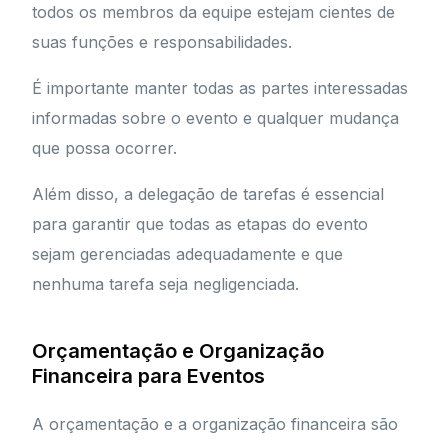
todos os membros da equipe estejam cientes de
suas funções e responsabilidades.
É importante manter todas as partes interessadas
informadas sobre o evento e qualquer mudança
que possa ocorrer.
Além disso, a delegação de tarefas é essencial
para garantir que todas as etapas do evento
sejam gerenciadas adequadamente e que
nenhuma tarefa seja negligenciada.
Orçamentação e Organização
Financeira para Eventos
A orçamentação e a organização financeira são