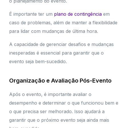
o planejamento do evento.
É importante ter um
plano de contingência
em
caso de problemas, além de manter a flexibilidade
para lidar com mudanças de última hora.
A capacidade de gerenciar desafios e mudanças
inesperadas é essencial para garantir que o
evento seja bem-sucedido.
Organização e Avaliação Pós-Evento
Após o evento, é importante avaliar o
desempenho e determinar o que funcionou bem e
o que precisa ser melhorado. Isso ajudará a
garantir que o próximo evento seja ainda mais