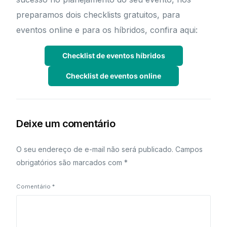
preparamos dois checklists gratuitos, para
eventos online e para os híbridos, confira aqui:
Checklist de eventos híbridos
Checklist de eventos online
Deixe um comentário
O seu endereço de e-mail não será publicado.
Campos
obrigatórios são marcados com
*
Comentário
*