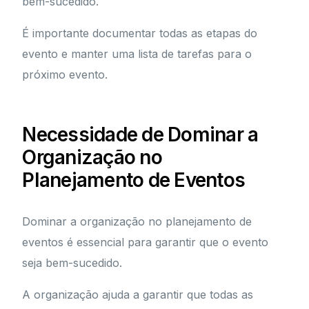
bem-sucedido.
É importante documentar todas as etapas do
evento e manter uma lista de tarefas para o
próximo evento.
Necessidade de Dominar a
Organização no
Planejamento de Eventos
Dominar a organização no planejamento de
eventos é essencial para garantir que o evento
seja bem-sucedido.
A organização ajuda a garantir que todas as