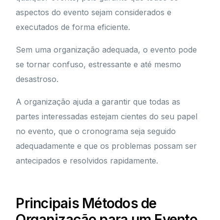
aspectos do evento sejam considerados e
executados de forma eficiente.
Sem uma organização adequada, o evento pode
se tornar confuso, estressante e até mesmo
desastroso.
A organização ajuda a garantir que todas as
partes interessadas estejam cientes do seu papel
no evento, que o cronograma seja seguido
adequadamente e que os problemas possam ser
antecipados e resolvidos rapidamente.
Principais Métodos de
Organização para um Evento