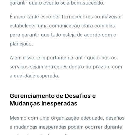
garantir que o evento seja bem-sucedido.
É importante escolher fornecedores confiáveis e
estabelecer uma comunicação clara com eles
para garantir que tudo esteja de acordo com o
planejado.
Além disso, é importante garantir que todos os
serviços sejam entregues dentro do prazo e com
a qualidade esperada.
Gerenciamento de Desafios e
Mudanças Inesperadas
Mesmo com uma organização adequada, desafios
e mudanças inesperadas podem ocorrer durante