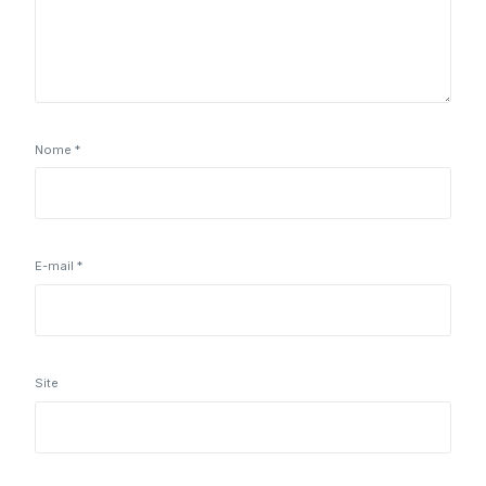
Nome
*
E-mail
*
Site