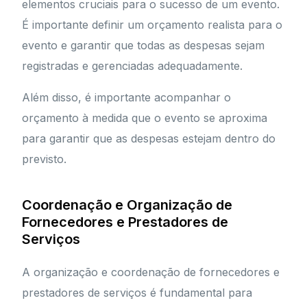
elementos cruciais para o sucesso de um evento.
É importante definir um orçamento realista para o
evento e garantir que todas as despesas sejam
registradas e gerenciadas adequadamente.
Além disso, é importante acompanhar o
orçamento à medida que o evento se aproxima
para garantir que as despesas estejam dentro do
previsto.
Coordenação e Organização de
Fornecedores e Prestadores de
Serviços
A organização e coordenação de fornecedores e
prestadores de serviços é fundamental para