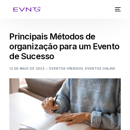
Principais Métodos de
organização para um Evento
de Sucesso
12 DE MAIO DE 2023
EVENTOS HÍBRIDOS
,
EVENTOS ONLINE