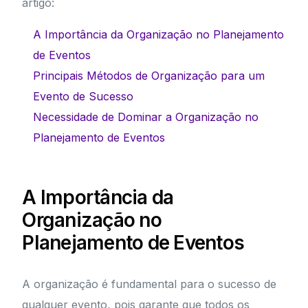
artigo:
A Importância da Organização no Planejamento
de Eventos
Principais Métodos de Organização para um
Evento de Sucesso
Necessidade de Dominar a Organização no
Planejamento de Eventos
A Importância da
Organização no
Planejamento de Eventos
A organização é fundamental para o sucesso de
qualquer evento, pois garante que todos os