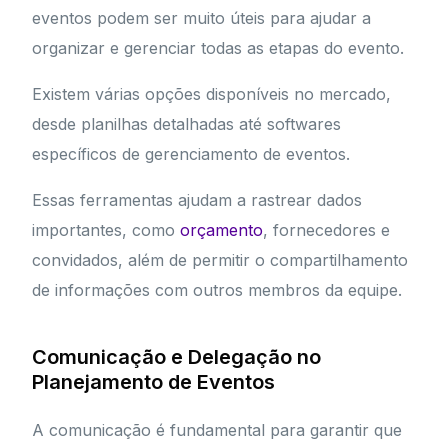
eventos podem ser muito úteis para ajudar a
organizar e gerenciar todas as etapas do evento.
Existem várias opções disponíveis no mercado,
desde planilhas detalhadas até softwares
específicos de gerenciamento de eventos.
Essas ferramentas ajudam a rastrear dados
importantes, como
orçamento
, fornecedores e
convidados, além de permitir o compartilhamento
de informações com outros membros da equipe.
Comunicação e Delegação no
Planejamento de Eventos
A comunicação é fundamental para garantir que