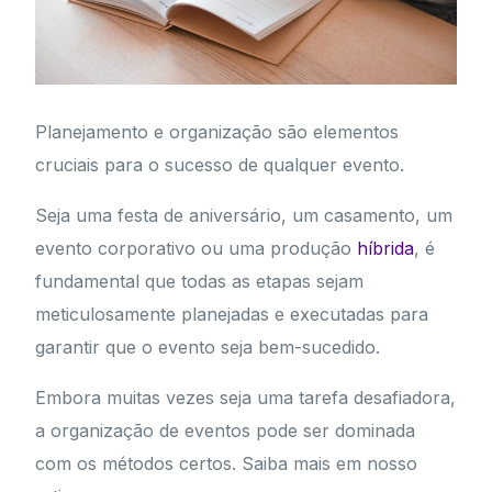
Planejamento e organização são elementos
cruciais para o sucesso de qualquer evento.
Seja uma festa de aniversário, um casamento, um
evento corporativo ou uma produção
híbrida
, é
fundamental que todas as etapas sejam
meticulosamente planejadas e executadas para
garantir que o evento seja bem-sucedido.
Embora muitas vezes seja uma tarefa desafiadora,
a organização de eventos pode ser dominada
com os métodos certos. Saiba mais em nosso