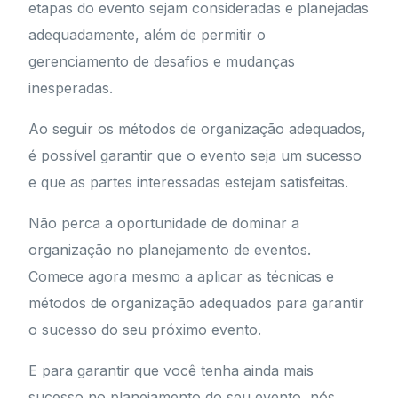
etapas do evento sejam consideradas e planejadas
adequadamente, além de permitir o
gerenciamento de desafios e mudanças
inesperadas.
Ao seguir os métodos de organização adequados,
é possível garantir que o evento seja um sucesso
e que as partes interessadas estejam satisfeitas.
Não perca a oportunidade de dominar a
organização no planejamento de eventos.
Comece agora mesmo a aplicar as técnicas e
métodos de organização adequados para garantir
o sucesso do seu próximo evento.
E para garantir que você tenha ainda mais
sucesso no planejamento do seu evento, nós