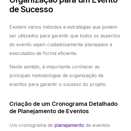
de Sucesso
Existem vários métodos e estratégias que podem
ser utilizados para garantir que todos os aspectos
do evento sejam cuidadosamente planejados e
executados de forma eficiente.
Neste sentido, é importante conhecer as
principais metodologias de organização de
eventos para garantir o sucesso do projeto.
Criação de um Cronograma Detalhado
de Planejamento de Eventos
Um cronograma de
planejamento
de eventos