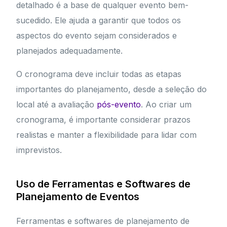
detalhado é a base de qualquer evento bem-
sucedido. Ele ajuda a garantir que todos os
aspectos do evento sejam considerados e
planejados adequadamente.
O cronograma deve incluir todas as etapas
importantes do planejamento, desde a seleção do
local até a avaliação
pós-evento
. Ao criar um
cronograma, é importante considerar prazos
realistas e manter a flexibilidade para lidar com
imprevistos.
Uso de Ferramentas e Softwares de
Planejamento de Eventos
Ferramentas e softwares de planejamento de