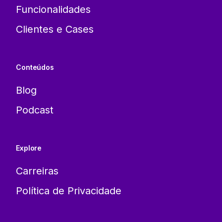
Funcionalidades
Clientes e Cases
Conteúdos
Blog
Podcast
Explore
Carreiras
Política de Privacidade