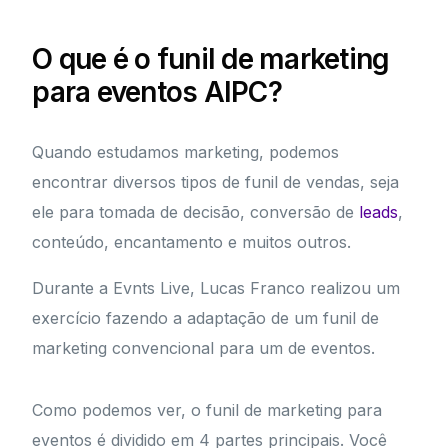
O que é o funil de marketing
para eventos AIPC?
Quando estudamos marketing, podemos
encontrar diversos tipos de funil de vendas, seja
ele para tomada de decisão, conversão de
leads
,
conteúdo, encantamento e muitos outros.
Durante a Evnts Live, Lucas Franco realizou um
exercício fazendo a adaptação de um funil de
marketing convencional para um de eventos.
Como podemos ver, o funil de marketing para
eventos é dividido em 4 partes principais. Você