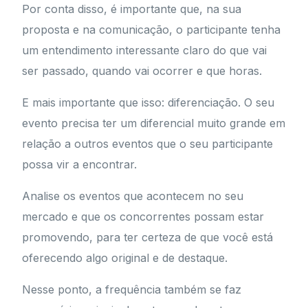
Por conta disso, é importante que, na sua
proposta e na comunicação, o participante tenha
um entendimento interessante claro do que vai
ser passado, quando vai ocorrer e que horas.
E mais importante que isso: diferenciação. O seu
evento precisa ter um diferencial muito grande em
relação a outros eventos que o seu participante
possa vir a encontrar.
Analise os eventos que acontecem no seu
mercado e que os concorrentes possam estar
promovendo, para ter certeza de que você está
oferecendo algo original e de destaque.
Nesse ponto, a frequência também se faz