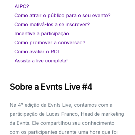
AIPC?
Como atrair o público para o seu evento?
Como motivá-los a se inscrever?
Incentive a participação
Como promover a conversão?
Como avaliar o ROI
Assista a live completa!
Sobre a Evnts Live #4
Na 4° edição da Evnts Live, contamos com a
participação de Lucas Franco, Head de marketing
da Evnts. Ele compartilhou seu conhecimento
com os participantes durante uma hora que foi