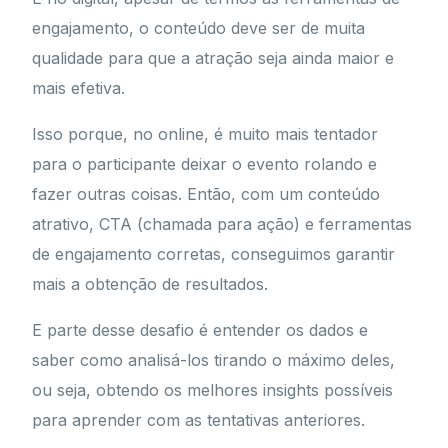
engajamento, o conteúdo deve ser de muita
qualidade para que a atração seja ainda maior e
mais efetiva.
Isso porque, no online, é muito mais tentador
para o participante deixar o evento rolando e
fazer outras coisas. Então, com um conteúdo
atrativo, CTA (chamada para ação) e ferramentas
de engajamento corretas, conseguimos garantir
mais a obtenção de resultados.
E parte desse desafio é entender os dados e
saber como analisá-los tirando o máximo deles,
ou seja, obtendo os melhores insights possíveis
para aprender com as tentativas anteriores.