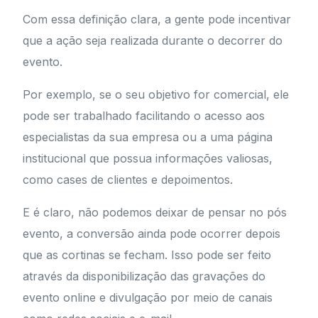
Com essa definição clara, a gente pode incentivar
que a ação seja realizada durante o decorrer do
evento.
Por exemplo, se o seu objetivo for comercial, ele
pode ser trabalhado facilitando o acesso aos
especialistas da sua empresa ou a uma página
institucional que possua informações valiosas,
como cases de clientes e depoimentos.
E é claro, não podemos deixar de pensar no pós
evento, a conversão ainda pode ocorrer depois
que as cortinas se fecham. Isso pode ser feito
através da disponibilização das gravações do
evento online e divulgação por meio de canais