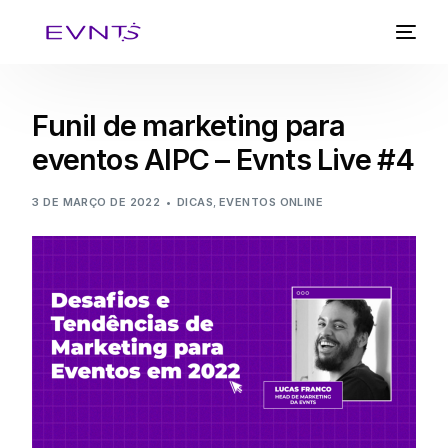
Funil de marketing para
eventos AIPC – Evnts Live #4
3 DE MARÇO DE 2022
DICAS
,
EVENTOS ONLINE