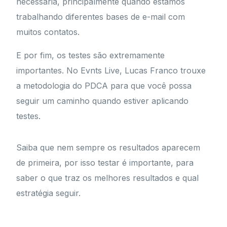
necessária, principalmente quando estamos
trabalhando diferentes bases de e-mail com
muitos contatos.
E por fim, os testes são extremamente
importantes. No Evnts Live, Lucas Franco trouxe
a metodologia do PDCA para que você possa
seguir um caminho quando estiver aplicando
testes.
Saiba que nem sempre os resultados aparecem
de primeira, por isso testar é importante, para
saber o que traz os melhores resultados e qual
estratégia seguir.