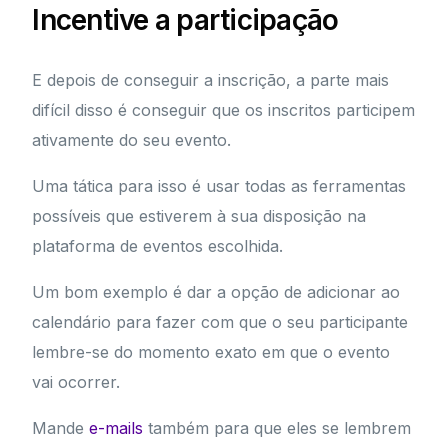
Incentive a participação
E depois de conseguir a inscrição, a parte mais
difícil disso é conseguir que os inscritos participem
ativamente do seu evento.
Uma tática para isso é usar todas as ferramentas
possíveis que estiverem à sua disposição na
plataforma de eventos escolhida.
Um bom exemplo é dar a opção de adicionar ao
calendário para fazer com que o seu participante
lembre-se do momento exato em que o evento
vai ocorrer.
Mande
e-mails
também para que eles se lembrem