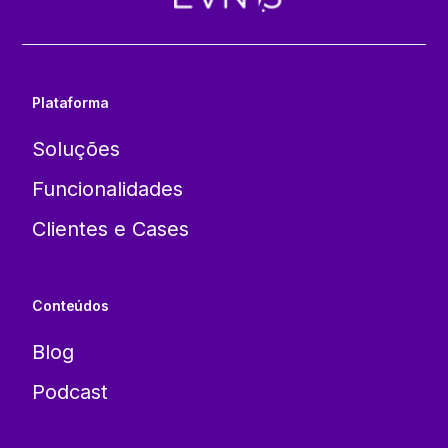
Plataforma
Soluções
Funcionalidades
Clientes e Cases
Conteúdos
Blog
Podcast