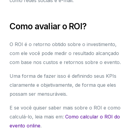
como redes sociais e e-mail.
Como avaliar o ROI?
O ROI é o retorno obtido sobre o investimento,
com ele você pode medir o resultado alcançado
com base nos custos e retornos sobre o evento.
Uma forma de fazer isso é definindo seus KPIs
claramente e objetivamente, de forma que eles
possam ser mensuráveis.
E se você quiser saber mais sobre o ROI e como
calculá-lo, leia mais em:
Como calcular o ROI do
evento online
.