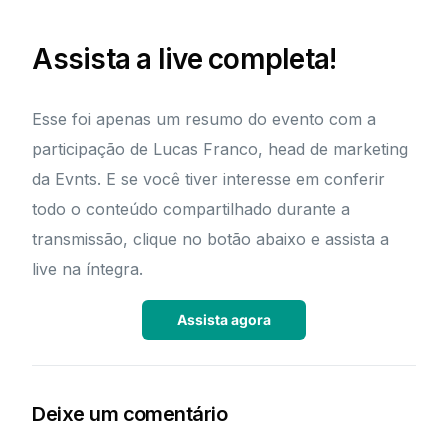
Assista a live completa!
Esse foi apenas um resumo do evento com a
participação de Lucas Franco, head de marketing
da Evnts. E se você tiver interesse em conferir
todo o conteúdo compartilhado durante a
transmissão, clique no botão abaixo e assista a
live na íntegra.
Assista agora
Deixe um comentário