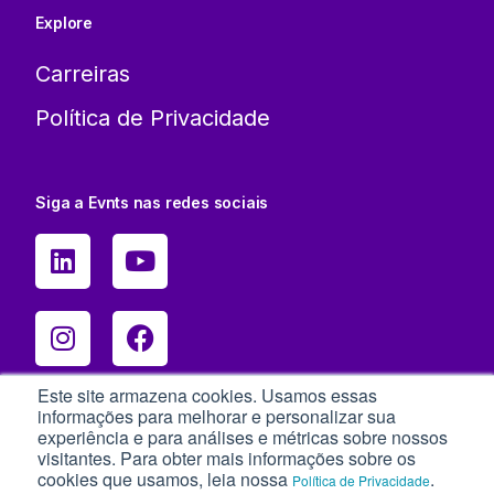
Explore
Carreiras
Política de Privacidade
Siga a Evnts nas redes sociais
Este site armazena cookies. Usamos essas
informações para melhorar e personalizar sua
experiência e para análises e métricas sobre nossos
visitantes. Para obter mais informações sobre os
cookies que usamos, leia nossa
.
Política de Privacidade