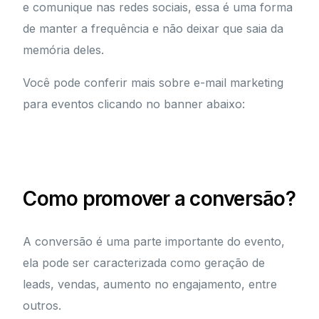
e comunique nas redes sociais, essa é uma forma
de manter a frequência e não deixar que saia da
memória deles.
Você pode conferir mais sobre e-mail marketing
para eventos clicando no banner abaixo:
Como promover a conversão?
A conversão é uma parte importante do evento,
ela pode ser caracterizada como geração de
leads, vendas, aumento no engajamento, entre
outros.