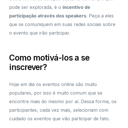
pode ser explorada, é o
incentivo de
participação através dos speakers
. Peça a eles
que se comuniquem em suas redes sociais sobre
o evento que irão participar.
Como motivá-los a se
inscrever?
Hoje em dia os eventos online são muito
populares, por isso é muito comum que se
encontre mais do mesmo por aí. Dessa forma, os
participantes, cada vez mais, selecionam com
cuidado os eventos que vão participar de fato.