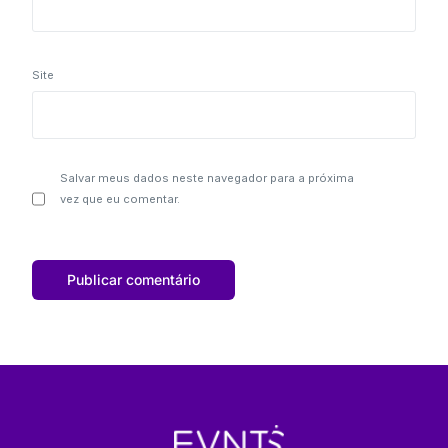
Site
Salvar meus dados neste navegador para a próxima
vez que eu comentar.