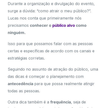
Durante a organização e divulgação do evento,
surge a dúvida: “como atrair o meu público?”.
Lucas nos conta que primeiramente nós
precisamos
conhecer o
público alvo
como
ninguém.
Isso para que possamos falar com as pessoas
certas e específicas de acordo com os canais e
estratégias corretas.
Seguindo no assunto de atração do público, uma
das dicas é começar o planejamento com
antecedência
para que possa realmente atingir
todas as pessoas.
Outra dica também é a
frequência
, seja de