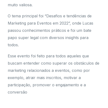
muito valiosa.
O tema principal foi “Desafios e tendências de
Marketing para Eventos em 2022”, onde Lucas
passou conhecimentos práticos e foi um bate
papo super legal com diversos insights para
todos.
Esse evento foi feito para todos aqueles que
buscam entender como superar os obstáculos de
marketing relacionados a eventos, como por
exemplo, atrair mais inscritos, motivar a
participação, promover o engajamento e a
conversão