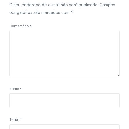
O seu endereço de e-mail não será publicado.
Campos
obrigatórios são marcados com
*
Comentário
*
Nome
*
E-mail
*