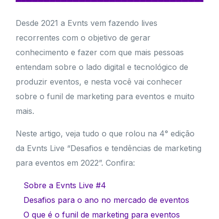
Desde 2021 a Evnts vem fazendo lives
recorrentes com o objetivo de gerar
conhecimento e fazer com que mais pessoas
entendam sobre o lado digital e tecnológico de
produzir eventos, e nesta você vai conhecer
sobre o funil de marketing para eventos e muito
mais.
Neste artigo, veja tudo o que rolou na 4° edição
da Evnts Live “Desafios e tendências de marketing
para eventos em 2022”. Confira:
Sobre a Evnts Live #4
Desafios para o ano no mercado de eventos
O que é o funil de marketing para eventos