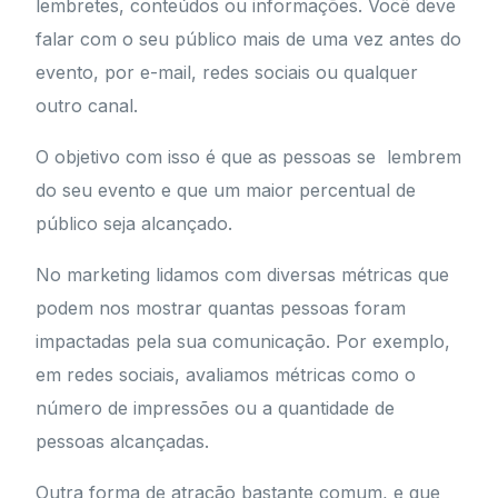
lembretes, conteúdos ou informações. Você deve
falar com o seu público mais de uma vez antes do
evento, por e-mail, redes sociais ou qualquer
outro canal.
O objetivo com isso é que as pessoas se lembrem
do seu evento e que um maior percentual de
público seja alcançado.
No marketing lidamos com diversas métricas que
podem nos mostrar quantas pessoas foram
impactadas pela sua comunicação. Por exemplo,
em redes sociais, avaliamos métricas como o
número de impressões ou a quantidade de
pessoas alcançadas.
Outra forma de atração bastante comum, e que