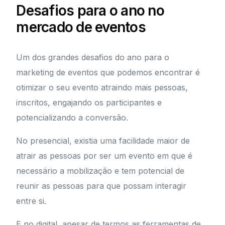
Desafios para o ano no
mercado de eventos
Um dos grandes desafios do ano para o
marketing de eventos que podemos encontrar é
otimizar o seu evento atraindo mais pessoas,
inscritos, engajando os participantes e
potencializando a conversão.
No presencial, existia uma facilidade maior de
atrair as pessoas por ser um evento em que é
necessário a mobilização e tem potencial de
reunir as pessoas para que possam interagir
entre si.
E no digital, apesar de termos as ferramentas de