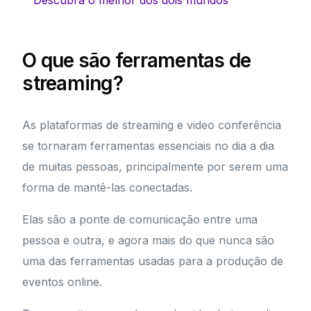
Descubra o melhor dos dois mundos
O que são ferramentas de
streaming?
As plataformas de streaming e video conferência
se tornaram ferramentas essenciais no dia a dia
de muitas pessoas, principalmente por serem uma
forma de mantê-las conectadas.
Elas são a ponte de comunicação entre uma
pessoa e outra, e agora mais do que nunca são
uma das ferramentas usadas para a produção de
eventos online.