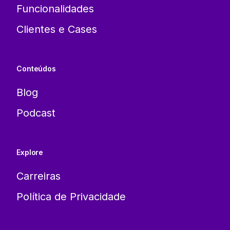
Funcionalidades
Clientes e Cases
Conteúdos
Blog
Podcast
Explore
Carreiras
Política de Privacidade