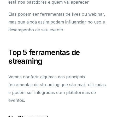
está nos bastidores e quem vai aparecer.
Elas podem ser ferramentas de lives ou webinar,
mas que ainda assim podem influenciar no uso e
desempenho de seu evento.
Top 5 ferramentas de
streaming
Vamos conferir algumas das principais
ferramentas de streaming que são mais utilizadas
e podem ser integradas com plataformas de
eventos.