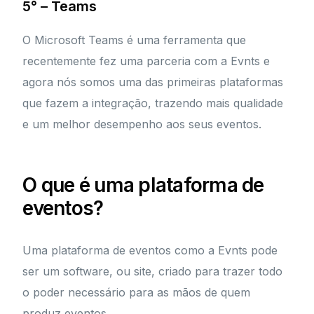
5° – Teams
O Microsoft Teams é uma ferramenta que
recentemente fez uma parceria com a Evnts e
agora nós somos uma das primeiras plataformas
que fazem a integração, trazendo mais qualidade
e um melhor desempenho aos seus eventos.
O que é uma plataforma de
eventos?
Uma plataforma de eventos como a Evnts pode
ser um software, ou site, criado para trazer todo
o poder necessário para as mãos de quem
produz eventos.