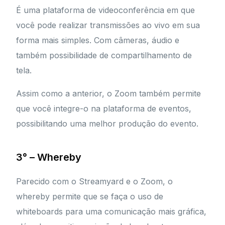
É uma plataforma de videoconferência em que
você pode realizar transmissões ao vivo em sua
forma mais simples. Com câmeras, áudio e
também possibilidade de compartilhamento de
tela.
Assim como a anterior, o Zoom também permite
que você integre-o na plataforma de eventos,
possibilitando uma melhor produção do evento.
3° – Whereby
Parecido com o Streamyard e o Zoom, o
whereby permite que se faça o uso de
whiteboards para uma comunicação mais gráfica,