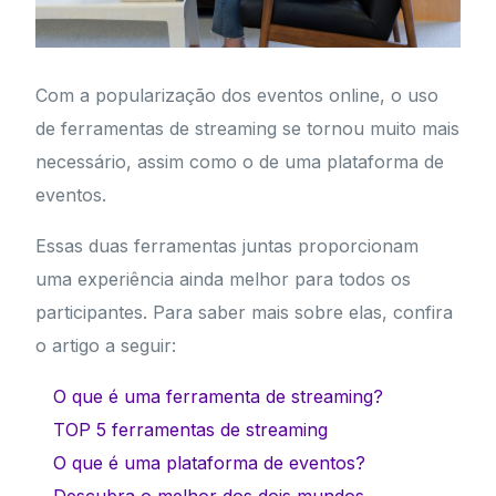
Com a popularização dos eventos online, o uso
de ferramentas de streaming se tornou muito mais
necessário, assim como o de uma plataforma de
eventos.
Essas duas ferramentas juntas proporcionam
uma experiência ainda melhor para todos os
participantes. Para saber mais sobre elas, confira
o artigo a seguir:
O que é uma ferramenta de streaming?
TOP 5 ferramentas de streaming
O que é uma plataforma de eventos?