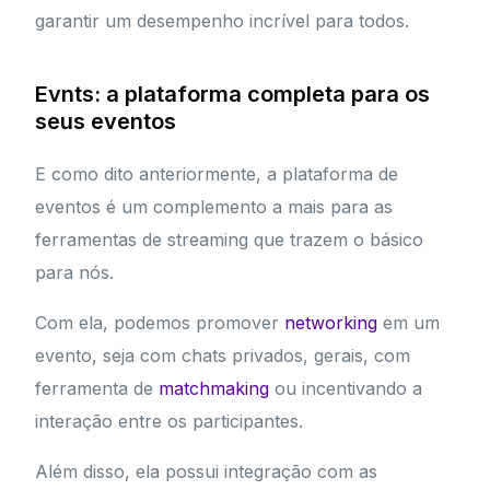
garantir um desempenho incrível para todos.
Evnts: a plataforma completa para os
seus eventos
E como dito anteriormente, a plataforma de
eventos é um complemento a mais para as
ferramentas de streaming que trazem o básico
para nós.
Com ela, podemos promover
networking
em um
evento, seja com chats privados, gerais, com
ferramenta de
matchmaking
ou incentivando a
interação entre os participantes.
Além disso, ela possui integração com as