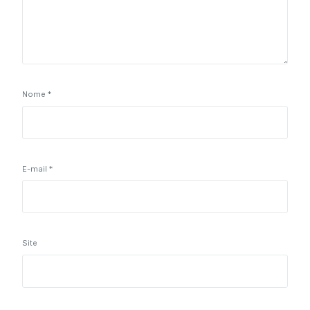
Nome
*
E-mail
*
Site