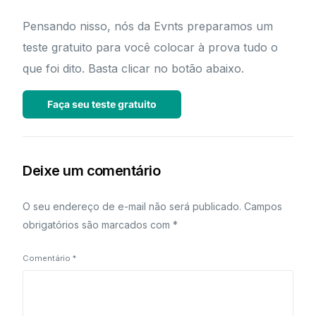
Pensando nisso, nós da Evnts preparamos um
teste gratuito para você colocar à prova tudo o
que foi dito. Basta clicar no botão abaixo.
Faça seu teste gratuito
Deixe um comentário
O seu endereço de e-mail não será publicado.
Campos
obrigatórios são marcados com
*
Comentário
*