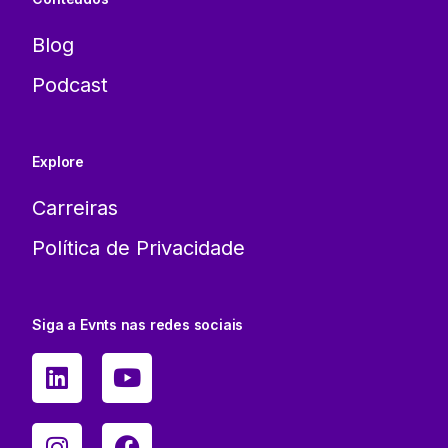
Blog
Podcast
Explore
Carreiras
Política de Privacidade
Siga a Evnts nas redes sociais