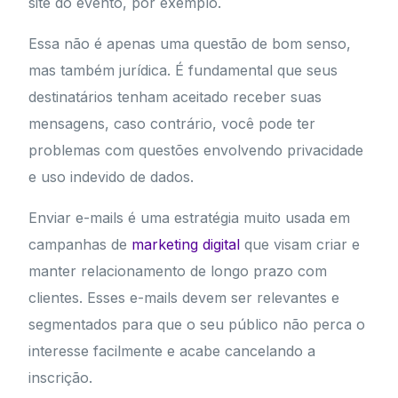
site do evento, por exemplo.
Essa não é apenas uma questão de bom senso,
mas também jurídica. É fundamental que seus
destinatários tenham aceitado receber suas
mensagens, caso contrário, você pode ter
problemas com questões envolvendo privacidade
e uso indevido de dados.
Enviar e-mails é uma estratégia muito usada em
campanhas de
marketing digital
que visam criar e
manter relacionamento de longo prazo com
clientes. Esses e-mails devem ser relevantes e
segmentados para que o seu público não perca o
interesse facilmente e acabe cancelando a
inscrição.