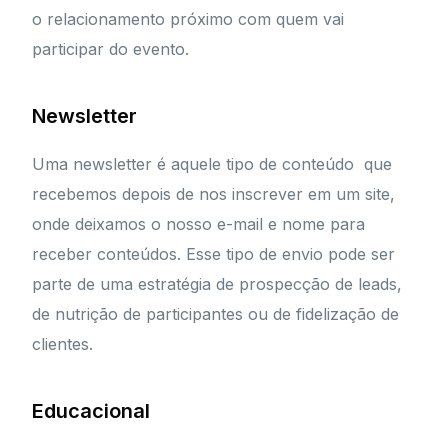
o relacionamento próximo com quem vai
participar do evento.
Newsletter
Uma newsletter é aquele tipo de conteúdo que
recebemos depois de nos inscrever em um site,
onde deixamos o nosso e-mail e nome para
receber conteúdos. Esse tipo de envio pode ser
parte de uma estratégia de prospecção de leads,
de nutrição de participantes ou de fidelização de
clientes.
Educacional