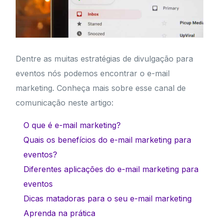
Dentre as muitas estratégias de divulgação para
eventos nós podemos encontrar o e-mail
marketing. Conheça mais sobre esse canal de
comunicação neste artigo:
O que é e-mail marketing?
Quais os benefícios do e-mail marketing para
eventos?
Diferentes aplicações do e-mail marketing para
eventos
Dicas matadoras para o seu e-mail marketing
Aprenda na prática