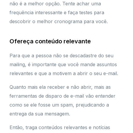
não é a melhor opção. Tente achar uma
frequência interessante e faça testes para
descobrir o melhor cronograma para você.
Ofereça conteúdo relevante
Para que a pessoa não se descadastre do seu
mailing, é importante que você mande assuntos
relevantes e que a motivem a abrir o seu e-mail.
Quanto mais ela receber e não abrir, mais as
ferramentas de disparo de e-mail vão entender
como se ele fosse um spam, prejudicando a
entrega da sua mensagem.
Então, traga conteúdos relevantes e notícias