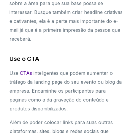
sobre a área para que sua base possa se
interessar. Busque também criar headline criativas
e cativantes, ela é a parte mais importante do e-
mail já que é a primeira impressão da pessoa que
receberá.
Use o CTA
Use
CTAs
inteligentes que podem aumentar o
tráfego da landing page do seu evento ou blog da
empresa. Encaminhe os participantes para
páginas como a da gravação do conteúdo e
produtos disponibilizados.
Além de poder colocar links para suas outras
plataformas, sites, blogs e redes sociais que