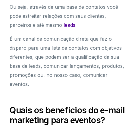
Ou seja, através de uma base de contatos você
pode estreitar relações com seus clientes,
parceiros e até mesmo
leads
.
É um canal de comunicação direta que faz o
disparo para uma lista de contatos com objetivos
diferentes, que podem ser a qualificação da sua
base de leads, comunicar lançamentos, produtos,
promoções ou, no nosso caso, comunicar
eventos.
Quais os benefícios do e-mail
marketing para eventos?