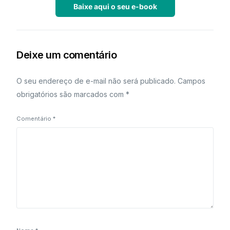
Baixe aqui o seu e-book
Deixe um comentário
O seu endereço de e-mail não será publicado.
Campos
obrigatórios são marcados com
*
Comentário
*