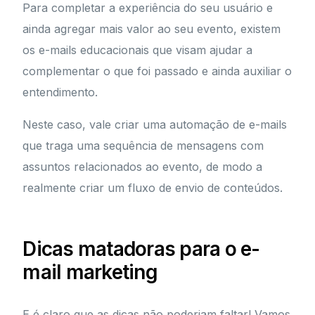
Para completar a experiência do seu usuário e
ainda agregar mais valor ao seu evento, existem
os e-mails educacionais que visam ajudar a
complementar o que foi passado e ainda auxiliar o
entendimento.
Neste caso, vale criar uma automação de e-mails
que traga uma sequência de mensagens com
assuntos relacionados ao evento, de modo a
realmente criar um fluxo de envio de conteúdos.
Dicas matadoras para o e-
mail marketing
E é claro que as dicas não poderiam faltar! Vamos