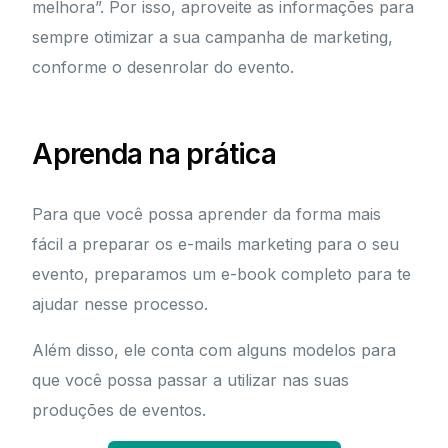
melhora”. Por isso, aproveite as informações para
sempre otimizar a sua campanha de marketing,
conforme o desenrolar do evento.
Aprenda na prática
Para que você possa aprender da forma mais
fácil a preparar os e-mails marketing para o seu
evento, preparamos um e-book completo para te
ajudar nesse processo.
Além disso, ele conta com alguns modelos para
que você possa passar a utilizar nas suas
produções de eventos.