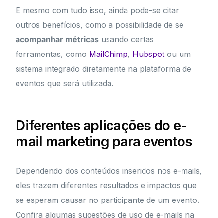
E mesmo com tudo isso, ainda pode-se citar
outros benefícios, como a possibilidade de se
acompanhar métricas
usando certas
ferramentas, como
MailChimp
,
Hubspot
ou um
sistema integrado diretamente na plataforma de
eventos que será utilizada.
Diferentes aplicações do e-
mail marketing para eventos
Dependendo dos conteúdos inseridos nos e-mails,
eles trazem diferentes resultados e impactos que
se esperam causar no participante de um evento.
Confira algumas sugestões de uso de e-mails na