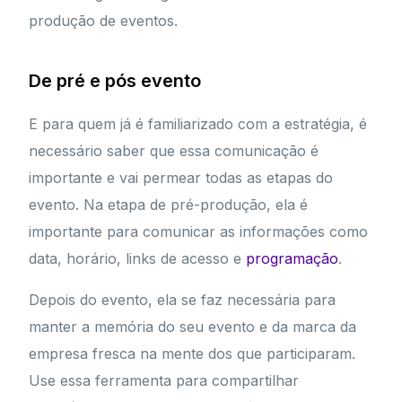
produção de eventos.
De pré e pós evento
E para quem já é familiarizado com a estratégia, é
necessário saber que essa comunicação é
importante e vai permear todas as etapas do
evento. Na etapa de pré-produção, ela é
importante para comunicar as informações como
data, horário, links de acesso e
programação
.
Depois do evento, ela se faz necessária para
manter a memória do seu evento e da marca da
empresa fresca na mente dos que participaram.
Use essa ferramenta para compartilhar