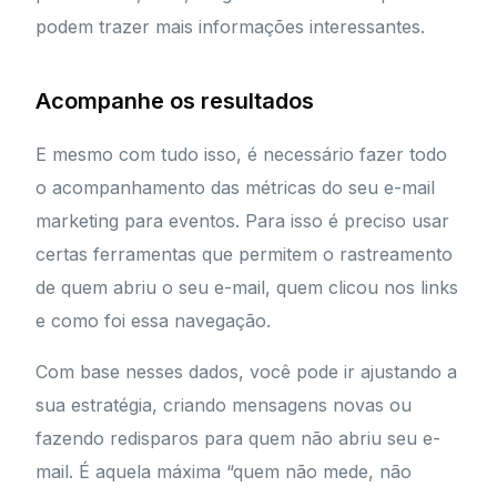
podem trazer mais informações interessantes.
Acompanhe os resultados
E mesmo com tudo isso, é necessário fazer todo
o acompanhamento das métricas do seu e-mail
marketing para eventos. Para isso é preciso usar
certas ferramentas que permitem o rastreamento
de quem abriu o seu e-mail, quem clicou nos links
e como foi essa navegação.
Com base nesses dados, você pode ir ajustando a
sua estratégia, criando mensagens novas ou
fazendo redisparos para quem não abriu seu e-
mail. É aquela máxima “quem não mede, não