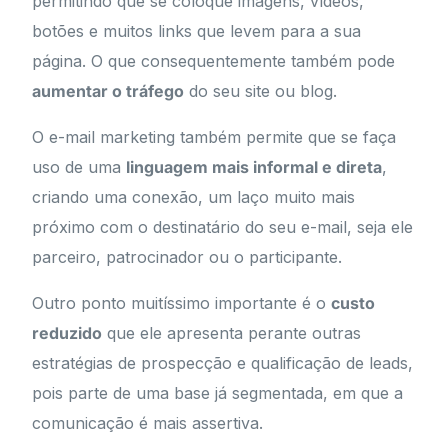
permitindo que se coloque imagens, vídeos,
botões e muitos links que levem para a sua
página. O que consequentemente também pode
aumentar o tráfego
do seu site ou blog.
O e-mail marketing também permite que se faça
uso de uma
linguagem mais informal e direta
,
criando uma conexão, um laço muito mais
próximo com o destinatário do seu e-mail, seja ele
parceiro, patrocinador ou o participante.
Outro ponto muitíssimo importante é o
custo
reduzido
que ele apresenta perante outras
estratégias de prospecção e qualificação de leads,
pois parte de uma base já segmentada, em que a
comunicação é mais assertiva.