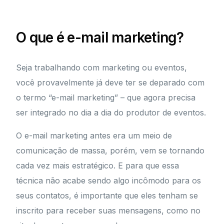
O que é e-mail marketing?
Seja trabalhando com marketing ou eventos,
você provavelmente já deve ter se deparado com
o termo “e-mail marketing” – que agora precisa
ser integrado no dia a dia do produtor de eventos.
O e-mail marketing antes era um meio de
comunicação de massa, porém, vem se tornando
cada vez mais estratégico. E para que essa
técnica não acabe sendo algo incômodo para os
seus contatos, é importante que eles tenham se
inscrito para receber suas mensagens, como no