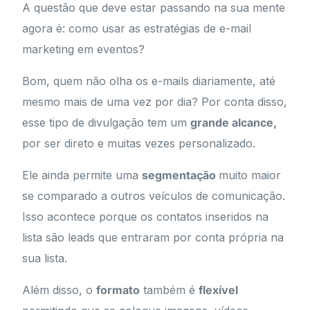
A questão que deve estar passando na sua mente
agora é: como usar as estratégias de e-mail
marketing em eventos?
Bom, quem não olha os e-mails diariamente, até
mesmo mais de uma vez por dia? Por conta disso,
esse tipo de divulgação tem um
grande alcance,
por ser direto e muitas vezes personalizado.
Ele ainda permite uma
segmentação
muito maior
se comparado a outros veículos de comunicação.
Isso acontece porque os contatos inseridos na
lista são leads que entraram por conta própria na
sua lista.
Além disso, o
formato
também é
flexível