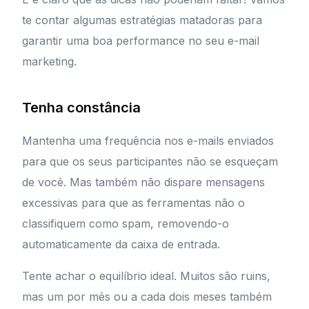
te contar algumas estratégias matadoras para
garantir uma boa performance no seu e-mail
marketing.
Tenha constância
Mantenha uma frequência nos e-mails enviados
para que os seus participantes não se esqueçam
de você. Mas também não dispare mensagens
excessivas para que as ferramentas não o
classifiquem como spam, removendo-o
automaticamente da caixa de entrada.
Tente achar o equilíbrio ideal. Muitos são ruins,
mas um por mês ou a cada dois meses também