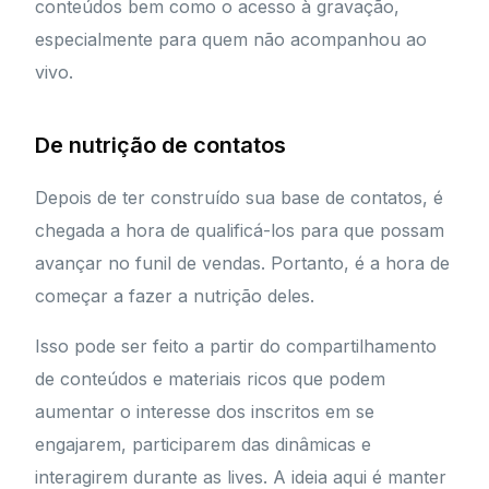
conteúdos bem como o acesso à gravação,
especialmente para quem não acompanhou ao
vivo.
De nutrição de contatos
Depois de ter construído sua base de contatos, é
chegada a hora de qualificá-los para que possam
avançar no funil de vendas. Portanto, é a hora de
começar a fazer a nutrição deles.
Isso pode ser feito a partir do compartilhamento
de conteúdos e materiais ricos que podem
aumentar o interesse dos inscritos em se
engajarem, participarem das dinâmicas e
interagirem durante as lives. A ideia aqui é manter