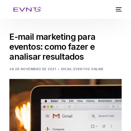
E-mail marketing para
eventos: como fazer e
analisar resultados
26 DE NOVEMBRO DE 2021
DICAS
,
EVENTOS ONLINE