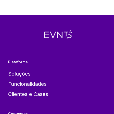
Plataforma
Soluções
Funcionalidades
Clientes e Cases
Conteúdos