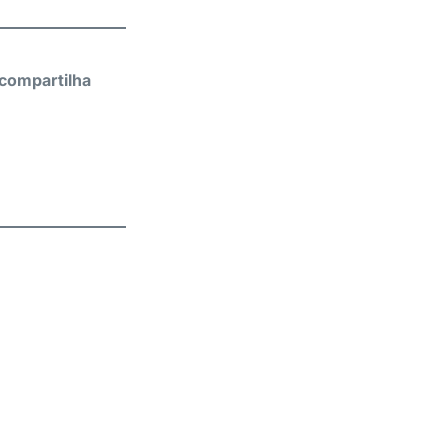
compartilha