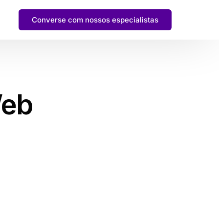
Converse com nossos especialistas
Web