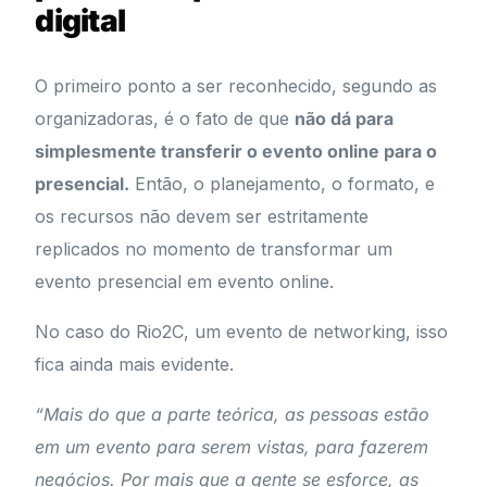
digital
O primeiro ponto a ser reconhecido, segundo as
organizadoras, é o fato de que
não dá para
simplesmente transferir o evento online para o
presencial.
Então, o planejamento, o formato, e
os recursos não devem ser estritamente
replicados no momento de transformar um
evento presencial em evento online.
No caso do Rio2C, um evento de networking, isso
fica ainda mais evidente.
“Mais do que a parte teórica, as pessoas estão
em um evento para serem vistas, para fazerem
negócios. Por mais que a gente se esforce, as