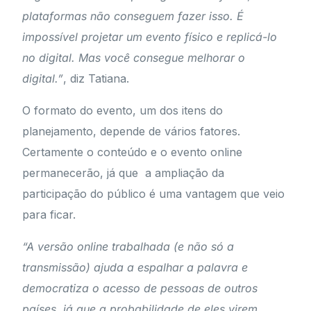
plataformas não conseguem fazer isso. É
impossível projetar um evento físico e replicá-lo
no digital. Mas você consegue melhorar o
digital.”
, diz Tatiana.
O formato do evento, um dos itens do
planejamento, depende de vários fatores.
Certamente o conteúdo e o evento online
permanecerão, já que a ampliação da
participação do público é uma vantagem que veio
para ficar.
“A versão online trabalhada (e não só a
transmissão) ajuda a espalhar a palavra e
democratiza o acesso de pessoas de outros
países, já que a probabilidade de eles virem