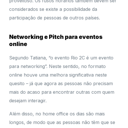
proveitoso. Os fusos horários também devem ser
considerados se existe a possibilidade da
participação de pessoas de outros países.
Networking e Pitch para eventos
online
Segundo Tatiana, “o evento Rio 2C é um evento
para networking”. Neste sentido, no formato
online houve uma melhora significativa neste
quesito – já que agora as pessoas não precisam
mais do acaso para encontrar outras com quem
desejam interagir.
Além disso, no home office os dias são mais
longos, de modo que as pessoas não têm que se