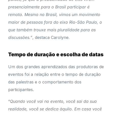
presencialmente para o Brasil participar é
remota. Mesmo no Brasil, vimos um movimento
maior de pessoas fora do eixo Rio-São Paulo, o
que também trouxe mais pluralidade para as
discussões.”
, destaca Carolyne.
Tempo de duração e escolha de datas
Um dos grandes aprendizados das produtoras de
eventos foi a relação entre o tempo de duração
das palestras e o comportamento dos
participantes.
“
Quando você vai no evento, você sai da sua
realidade, você se dedica àquilo. Em casa você