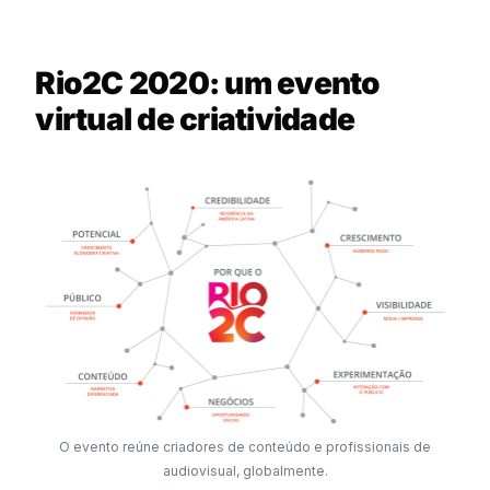
Rio2C 2020: um evento
virtual de criatividade
O evento reúne criadores de conteúdo e profissionais de
audiovisual, globalmente.