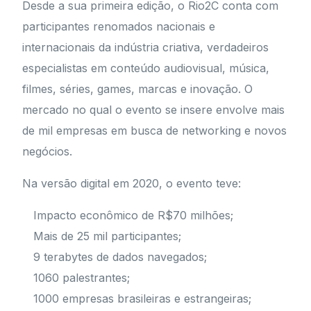
Desde a sua primeira edição, o Rio2C conta com
participantes renomados nacionais e
internacionais da indústria criativa, verdadeiros
especialistas em conteúdo audiovisual, música,
filmes, séries, games, marcas e inovação. O
mercado no qual o evento se insere envolve mais
de mil empresas em busca de networking e novos
negócios.
Na versão digital em 2020, o evento teve:
Impacto econômico de R$70 milhões;
Mais de 25 mil participantes;
9 terabytes de dados navegados;
1060 palestrantes;
1000 empresas brasileiras e estrangeiras;