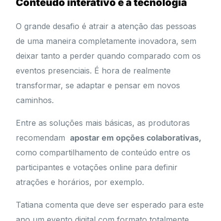
Conteúdo interativo e a tecnologia
O grande desafio é atrair a atenção das pessoas
de uma maneira completamente inovadora, sem
deixar tanto a perder quando comparado com os
eventos presenciais. É hora de realmente
transformar, se adaptar e pensar em novos
caminhos.
Entre as soluções mais básicas, as produtoras
recomendam
apostar em opções colaborativas,
como compartilhamento de conteúdo entre os
participantes e votações online para definir
atrações e horários, por exemplo.
Tatiana comenta que deve ser esperado para este
ano um evento digital com formato totalmente