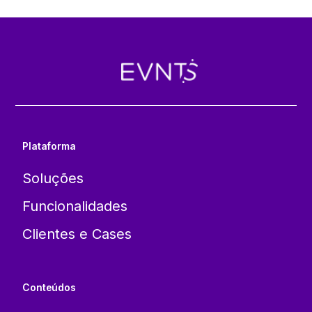
Plataforma
Soluções
Funcionalidades
Clientes e Cases
Conteúdos