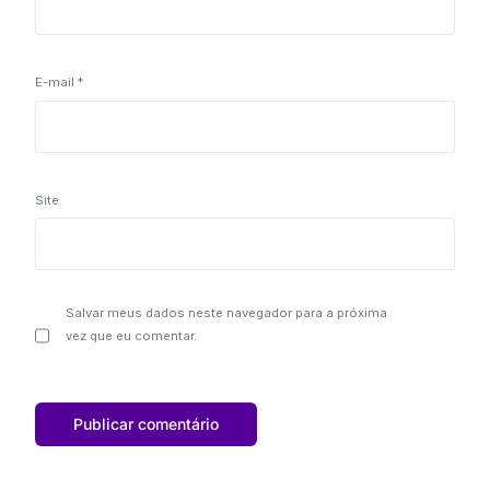
E-mail
*
Site
Salvar meus dados neste navegador para a próxima
vez que eu comentar.