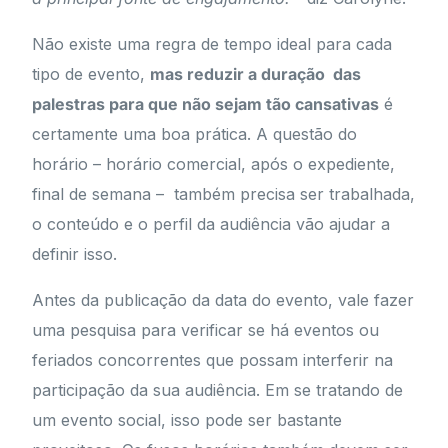
Não existe uma regra de tempo ideal para cada
tipo de evento,
mas reduzir a duração das
palestras para que não sejam tão cansativas
é
certamente uma boa prática. A questão do
horário – horário comercial, após o expediente,
final de semana – também precisa ser trabalhada,
o conteúdo e o perfil da audiência vão ajudar a
definir isso.
Antes da publicação da data do evento, vale fazer
uma pesquisa para verificar se há eventos ou
feriados concorrentes que possam interferir na
participação da sua audiência. Em se tratando de
um evento social, isso pode ser bastante