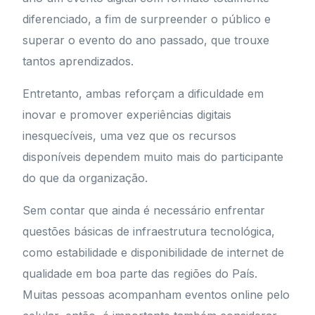
diferenciado, a fim de surpreender o público e
superar o evento do ano passado, que trouxe
tantos aprendizados.
Entretanto, ambas reforçam a dificuldade em
inovar e promover experiências digitais
inesquecíveis, uma vez que os recursos
disponíveis dependem muito mais do participante
do que da organização.
Sem contar que ainda é necessário enfrentar
questões básicas de infraestrutura tecnológica,
como estabilidade e disponibilidade de internet de
qualidade em boa parte das regiões do País.
Muitas pessoas acompanham eventos online pelo