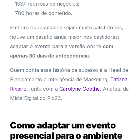
1537 reuniões de negócios;
780 horas de conteúdo.
Embora os resultados sejam muito satisfatórios,
houve um desafio ainda maior nos bastidores:
adaptar o evento para a versão online
com
apenas 30 dias de antecedência.
Quem conta essa história de sucesso é a Head de
Planejamento e Inteligência de Marketing,
Tatiana
Ribeiro
, junto com a
Carolyne Goethe
, Analista de
Mídia Digital do Rio2C.
Como adaptar um evento
presencial para o ambiente