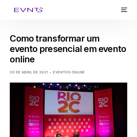
Como transformar um
evento presencial em evento
online
30 DE ABRIL DE 2021
EVENTOS ONLINE