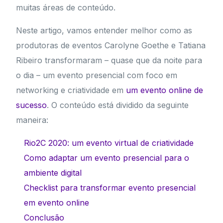
muitas áreas de conteúdo.
Neste artigo, vamos entender melhor como as
produtoras de eventos Carolyne Goethe e Tatiana
Ribeiro transformaram – quase que da noite para
o dia – um evento presencial com foco em
networking e criatividade em
um evento online de
sucesso
. O conteúdo está dividido da seguinte
maneira:
Rio2C 2020: um evento virtual de criatividade
Como adaptar um evento presencial para o
ambiente digital
Checklist para transformar evento presencial
em evento online
Conclusão