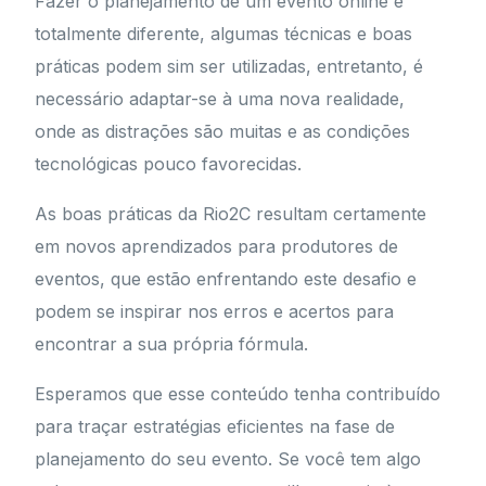
Fazer o planejamento de um evento online é
totalmente diferente, algumas técnicas e boas
práticas podem sim ser utilizadas, entretanto, é
necessário adaptar-se à uma nova realidade,
onde as distrações são muitas e as condições
tecnológicas pouco favorecidas.
As boas práticas da Rio2C resultam certamente
em novos aprendizados para produtores de
eventos, que estão enfrentando este desafio e
podem se inspirar nos erros e acertos para
encontrar a sua própria fórmula.
Esperamos que esse conteúdo tenha contribuído
para traçar estratégias eficientes na fase de
planejamento do seu evento. Se você tem algo