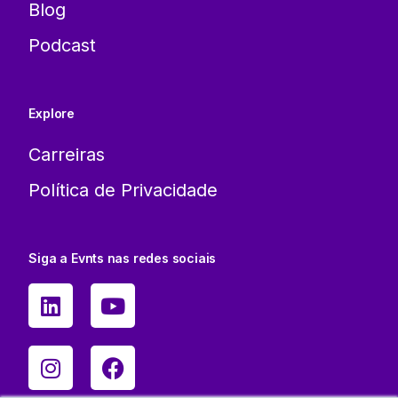
Blog
Podcast
Explore
Carreiras
Política de Privacidade
Siga a Evnts nas redes sociais