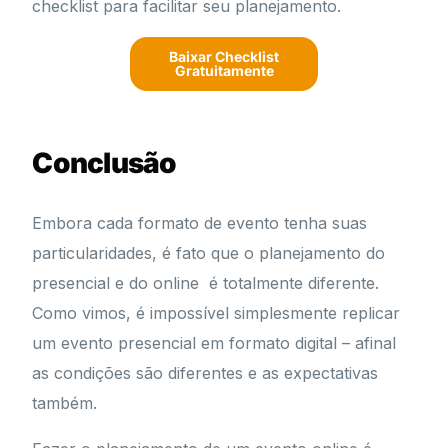
checklist para facilitar seu planejamento.
Baixar Checklist
Gratuitamente
Conclusão
Embora cada formato de evento tenha suas
particularidades, é fato que o planejamento do
presencial e do online é totalmente diferente.
Como vimos, é impossível simplesmente replicar
um evento presencial em formato digital – afinal
as condições são diferentes e as expectativas
também.