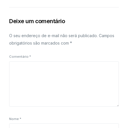
Deixe um comentário
O seu endereço de e-mail não será publicado.
Campos
obrigatórios são marcados com
*
Comentário
*
Nome
*