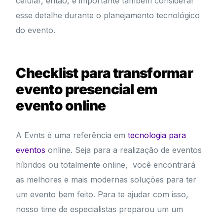
celular, então, é importante também considerar
esse detalhe durante o planejamento tecnológico
do evento.
Checklist para transformar
evento presencial em
evento online
A Evnts é uma referência em
tecnologia para
eventos
online. Seja para a realização de eventos
híbridos ou totalmente online, você encontrará
as melhores e mais modernas soluções para ter
um evento bem feito. Para te ajudar com isso,
nosso time de especialistas preparou um um