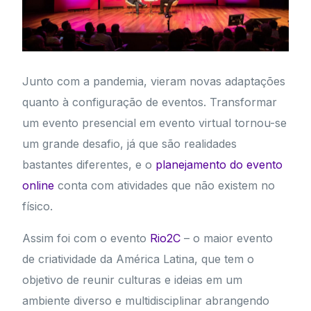
Junto com a pandemia, vieram novas adaptações
quanto à configuração de eventos. Transformar
um evento presencial em evento virtual tornou-se
um grande desafio, já que são realidades
bastantes diferentes, e o
planejamento do evento
online
conta com atividades que não existem no
físico.
Assim foi com o evento
Rio2C
– o maior evento
de criatividade da América Latina, que tem o
objetivo de reunir culturas e ideias em um
ambiente diverso e multidisciplinar abrangendo