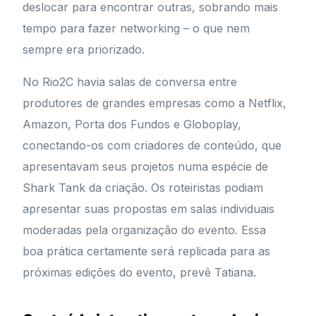
deslocar para encontrar outras, sobrando mais
tempo para fazer networking – o que nem
sempre era priorizado.
No Rio2C havia salas de conversa entre
produtores de grandes empresas como a Netflix,
Amazon, Porta dos Fundos e Globoplay,
conectando-os com criadores de conteúdo, que
apresentavam seus projetos numa espécie de
Shark Tank da criação. Os roteiristas podiam
apresentar suas propostas em salas individuais
moderadas pela organização do evento. Essa
boa prática certamente será replicada para as
próximas edições do evento, prevê Tatiana.