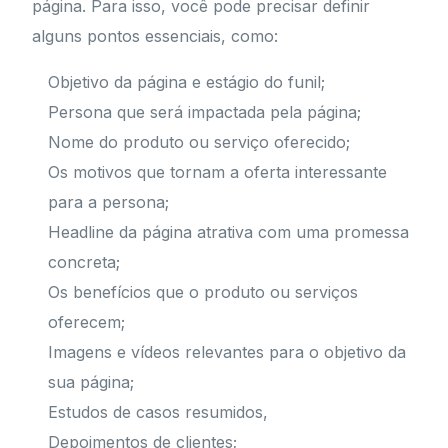
página. Para isso, você pode precisar definir
alguns pontos essenciais, como:
Objetivo da página e estágio do funil;
Persona que será impactada pela página;
Nome do produto ou serviço oferecido;
Os motivos que tornam a oferta interessante
para a persona;
Headline da página atrativa com uma promessa
concreta;
Os benefícios que o produto ou serviços
oferecem;
Imagens e vídeos relevantes para o objetivo da
sua página;
Estudos de casos resumidos,
Depoimentos de clientes;