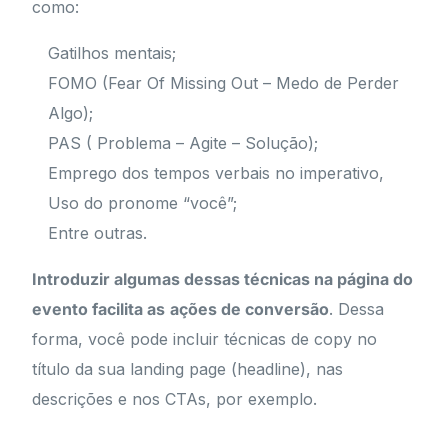
como:
Gatilhos mentais;
FOMO (Fear Of Missing Out – Medo de Perder
Algo);
PAS ( Problema – Agite – Solução);
Emprego dos tempos verbais no imperativo,
Uso do pronome “você”;
Entre outras.
Introduzir algumas dessas técnicas na página do
evento facilita as
ações de conversão
. Dessa
forma, você pode incluir técnicas de copy no
título da sua landing page (headline), nas
descrições e nos CTAs, por exemplo.