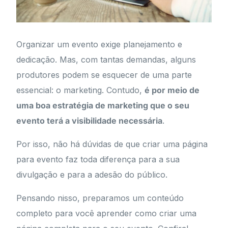
Organizar um evento exige planejamento e
dedicação. Mas, com tantas demandas, alguns
produtores podem se esquecer de uma parte
essencial: o marketing. Contudo,
é por meio de
uma boa estratégia de marketing que o seu
evento terá a visibilidade necessária
.
Por isso, não há dúvidas de que criar uma página
para evento faz toda diferença para a sua
divulgação e para a adesão do público.
Pensando nisso, preparamos um conteúdo
completo para você aprender como criar uma