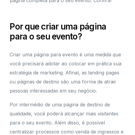
página completa para o seu evento. Confira!
Por que criar uma página
para o seu evento?
Criar uma página para evento é uma medida que
você precisará adotar ao colocar em prática sua
estratégia de marketing. Afinal, as
landing pages
ou páginas de destino são uma forma de atrair
pessoas interessadas em seu negócio.
Por intermédio de uma página de destino de
qualidade, você poderá alcançar mais visitantes
para o seu evento. Além disso, é possível
centralizar processos como venda de ingressos e