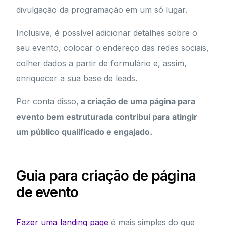
divulgação da programação em um só lugar.
Inclusive, é possível adicionar detalhes sobre o
seu evento, colocar o endereço das redes sociais,
colher dados a partir de formulário e, assim,
enriquecer a sua base de leads.
Por conta disso,
a criação de uma página para
evento bem estruturada contribui para atingir
um público qualificado e engajado.
Guia para criação de página
de evento
Fazer uma landing page
é mais simples do que