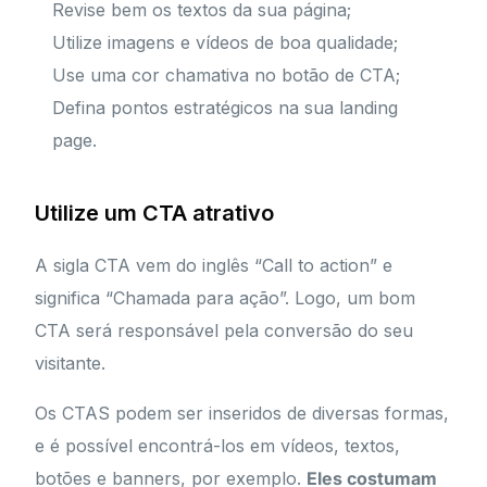
Revise bem os textos da sua página;
Utilize imagens e vídeos de boa qualidade;
Use uma cor chamativa no botão de CTA;
Defina pontos estratégicos na sua landing
page.
Utilize um CTA atrativo
A sigla CTA vem do inglês “Call to action” e
significa “Chamada para ação”. Logo, um bom
CTA será responsável pela conversão do seu
visitante.
Os CTAS podem ser inseridos de diversas formas,
e é possível encontrá-los em vídeos, textos,
botões e banners, por exemplo.
Eles costumam