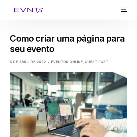
Como criar uma página para
seu evento
5 DE ABRIL DE 2022
EVENTOS ONLINE
,
GUEST POST