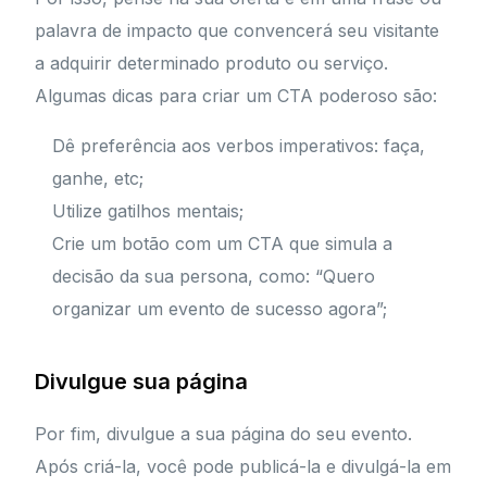
palavra de impacto que convencerá seu visitante
a adquirir determinado produto ou serviço.
Algumas dicas para criar um CTA poderoso são:
Dê preferência aos verbos imperativos: faça,
ganhe, etc;
Utilize gatilhos mentais;
Crie um botão com um CTA que simula a
decisão da sua persona, como: “Quero
organizar um evento de sucesso agora”;
Divulgue sua página
Por fim, divulgue a sua página do seu evento.
Após criá-la, você pode publicá-la e divulgá-la em