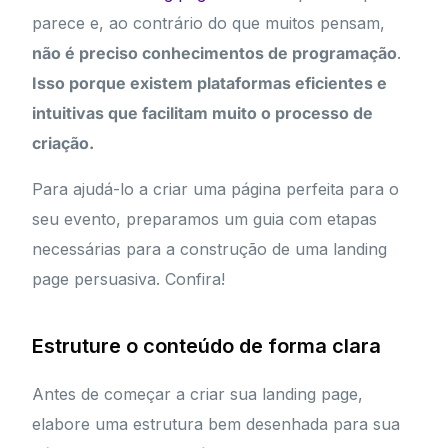
parece e, ao contrário do que muitos pensam,
não é preciso conhecimentos de programação
.
Isso porque existem plataformas eficientes e
intuitivas que facilitam muito o processo de
criação.
Para ajudá-lo a criar uma página perfeita para o
seu evento, preparamos um guia com etapas
necessárias para a construção de uma landing
page persuasiva. Confira!
Estruture o conteúdo de forma clara
Antes de começar a criar sua landing page,
elabore uma estrutura bem desenhada para sua