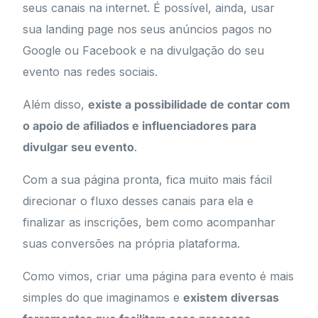
seus canais na internet. É possível, ainda, usar
sua landing page nos seus anúncios pagos no
Google ou Facebook e na divulgação do seu
evento nas redes sociais.
Além disso,
existe a possibilidade de contar com
o apoio de afiliados e influenciadores para
divulgar seu evento
.
Com a sua página pronta, fica muito mais fácil
direcionar o fluxo desses canais para ela e
finalizar as inscrições, bem como acompanhar
suas conversões na própria plataforma.
Como vimos, criar uma página para evento é mais
simples do que imaginamos e
existem diversas