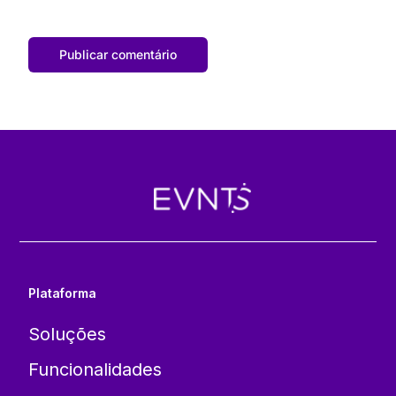
Plataforma
Soluções
Funcionalidades