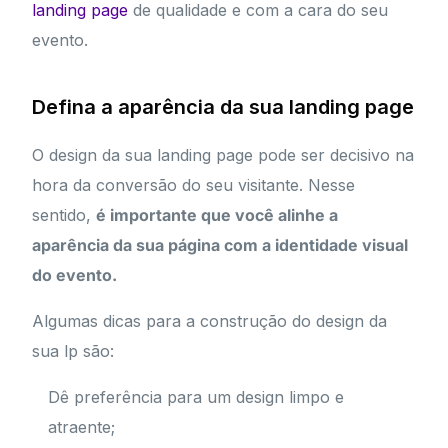
landing page
de qualidade e com a cara do seu
evento.
Defina a aparência da sua landing page
O design da sua landing page pode ser decisivo na
hora da conversão do seu visitante. Nesse
sentido,
é importante que você alinhe a
aparência da sua página com a identidade visual
do evento.
Algumas dicas para a construção do design da
sua lp são:
Dê preferência para um design limpo e
atraente;