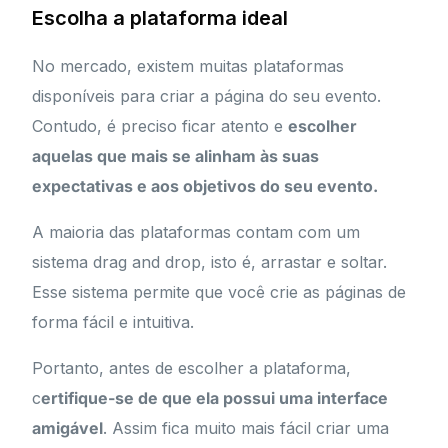
Escolha a plataforma ideal
No mercado, existem muitas plataformas
disponíveis para criar a página do seu evento.
Contudo, é preciso ficar atento e
escolher
aquelas que mais se alinham às suas
expectativas e aos objetivos do seu evento.
A maioria das plataformas contam com um
sistema drag and drop, isto é, arrastar e soltar.
Esse sistema permite que você crie as páginas de
forma fácil e intuitiva.
Portanto, antes de escolher a plataforma,
c
ertifique-se de que ela possui uma interface
amigável
. Assim fica muito mais fácil criar uma