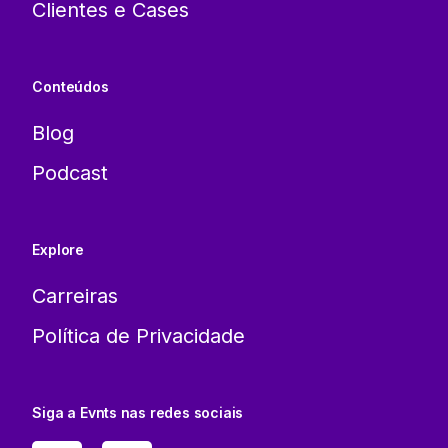
Clientes e Cases
Conteúdos
Blog
Podcast
Explore
Carreiras
Política de Privacidade
Siga a Evnts nas redes sociais