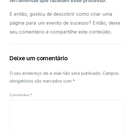
ferramentas que facilitam esse processo.
E então, gostou de descobrir como criar uma
página para um evento de sucesso? Então, deixe
seu comentário e compartilhe este conteúdo.
Deixe um comentário
O seu endereço de e-mail não será publicado.
Campos
obrigatórios são marcados com
*
Comentário
*