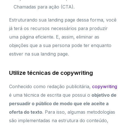
Chamadas para ação (CTA).
Estruturando sua landing page dessa forma, você
já terá os recursos necessários para produzir
uma página eficiente. E, assim, eliminar as
objeções que a sua persona pode ter enquanto
estiver na sua landing page.
Utilize técnicas de copywriting
Conhecido como redação publicitária,
copywriting
é uma técnica de escrita que possui o
objetivo de
persuadir o público de modo que ele aceite a
oferta do texto
. Para isso, algumas metodologias
são implementadas na estrutura do conteúdo,