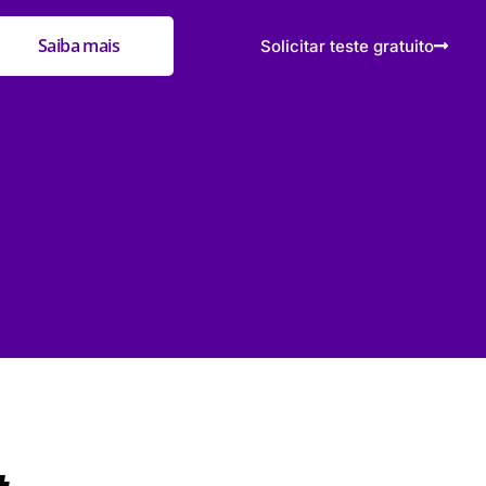
Saiba mais
Solicitar teste gratuito