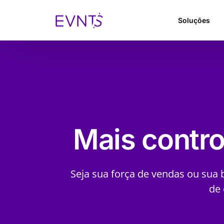
Soluções
Mais contro
Seja sua força de vendas ou sua 
de 