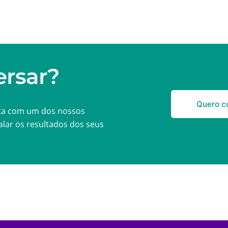
rsar?
Quero c
ta com um dos nossos
alar os resultados dos seus