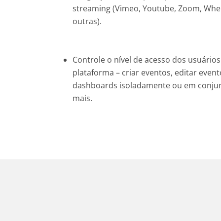
streaming (Vimeo, Youtube, Zoom, Whe
outras).
Controle o nível de acesso dos usuários
plataforma – criar eventos, editar event
dashboards isoladamente ou em conjun
mais.