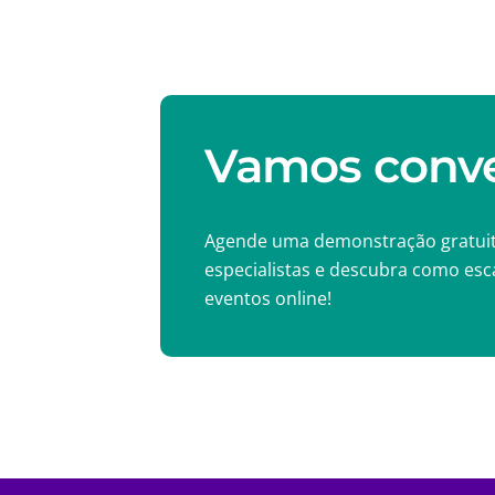
Vamos conve
Agende uma demonstração gratui
especialistas e descubra como esc
eventos online!