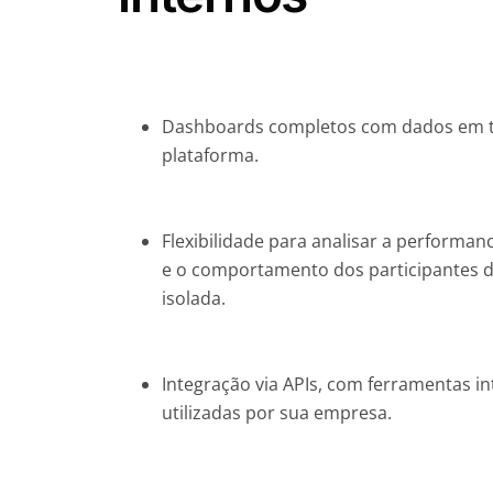
Dashboards completos com dados em te
plataforma.
Flexibilidade para analisar a performan
e o comportamento dos participantes d
isolada.
Integração via APIs, com ferramentas in
utilizadas por sua empresa.