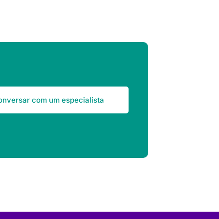
onversar com um especialista