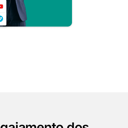
ngajamento dos