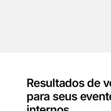
Resultados de 
para seus event
internos