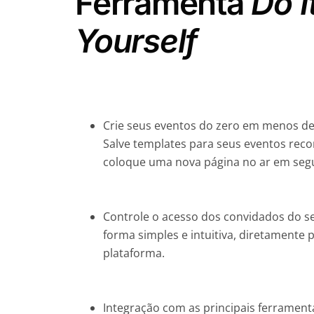
Ferramenta
Do I
Yourself
Crie seus eventos do zero em menos de
Salve templates para seus eventos reco
coloque uma nova página no ar em seg
Controle o acesso dos convidados do s
forma simples e intuitiva, diretamente 
plataforma.
Integração com as principais ferrament