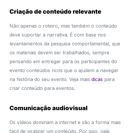
Criação de conteúdo relevante
Não apenas o roteiro, mas também o conteúdo
deve suportar a narrativa. É com base nos
levantamentos da pesquisa comportamental, que
os materiais devem ser trabalhados, sempre
pensando em entregar para os participantes do
evento conteúdos ricos que o ajudem a navegar
na história do seu evento. Veja mais
dicas
para
criar conteúdo para eventos.
Comunicação audiovisual
Os vídeos dominam a internet e são a forma mais
fácil de viralizar um conteúdo. Por isso, vale