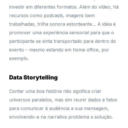
investir em diferentes formatos. Além do vídeo, há
recursos como podcasts, imagens bem
trabalhadas, trilha sonora estonteante… A ideia é
promover uma experiência sensorial para que o
participante se sinta transportado para dentro do
evento – mesmo estando em home office, por
exemplo.
Data Storytelling
Contar uma boa história não significa criar
universos paralelos, mas sim reunir dados e fatos
para comunicar à audiência a sua mensagem,
envolvendo-a na narrativa problema x solução.