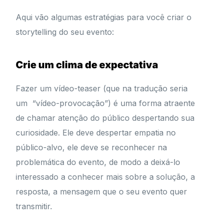
Aqui vão algumas estratégias para você criar o
storytelling do seu evento:
Crie um clima de expectativa
Fazer um vídeo-teaser (que na tradução seria
um “vídeo-provocação”) é uma forma atraente
de chamar atenção do público despertando sua
curiosidade. Ele deve despertar empatia no
público-alvo, ele deve se reconhecer na
problemática do evento, de modo a deixá-lo
interessado a conhecer mais sobre a solução, a
resposta, a mensagem que o seu evento quer
transmitir.