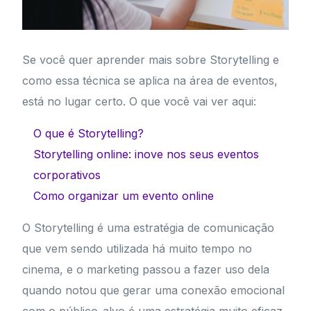
Se você quer aprender mais sobre Storytelling e
como essa técnica se aplica na área de eventos,
está no lugar certo. O que você vai ver aqui:
O que é Storytelling?
Storytelling online: inove nos seus eventos
corporativos
Como organizar um evento online
O Storytelling é uma estratégia de comunicação
que vem sendo utilizada há muito tempo no
cinema, e o marketing passou a fazer uso dela
quando notou que gerar uma conexão emocional