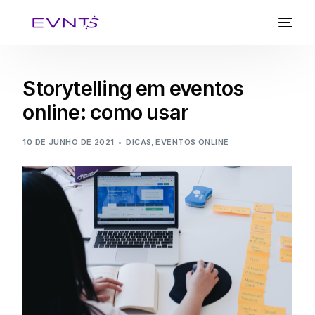
Storytelling em eventos
online: como usar
10 DE JUNHO DE 2021
DICAS
,
EVENTOS ONLINE