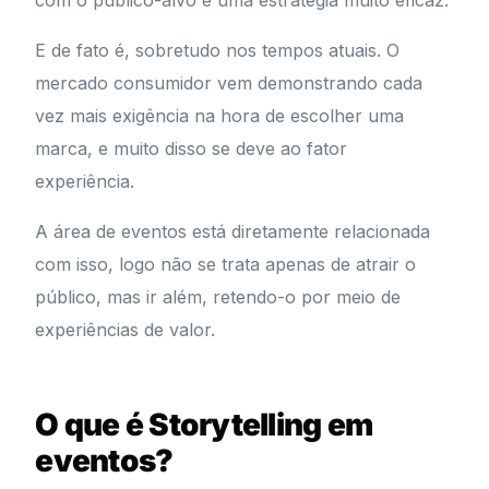
com o público-alvo é uma estratégia muito eficaz.
E de fato é, sobretudo nos tempos atuais. O
mercado consumidor vem demonstrando cada
vez mais exigência na hora de escolher uma
marca, e muito disso se deve ao fator
experiência.
A área de eventos está diretamente relacionada
com isso, logo não se trata apenas de atrair o
público, mas ir além, retendo-o por meio de
experiências de valor.
O que é Storytelling em
eventos?