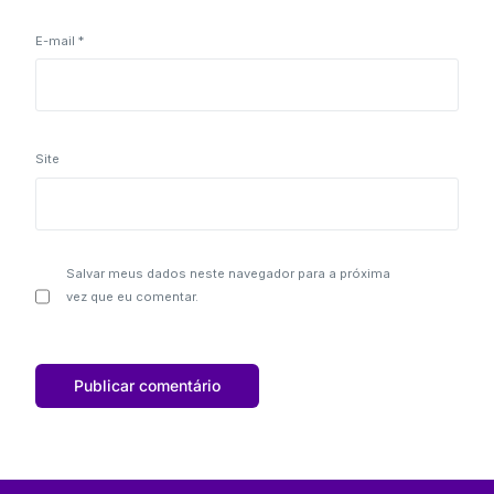
E-mail
*
Site
Salvar meus dados neste navegador para a próxima
vez que eu comentar.