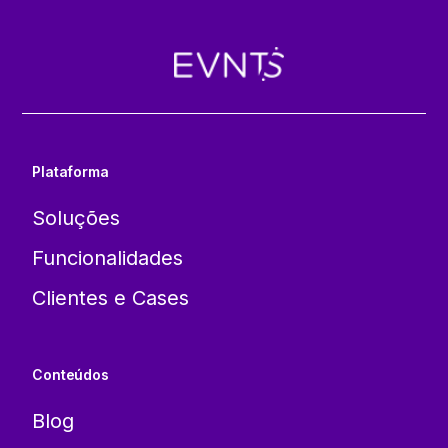
Plataforma
Soluções
Funcionalidades
Clientes e Cases
Conteúdos
Blog