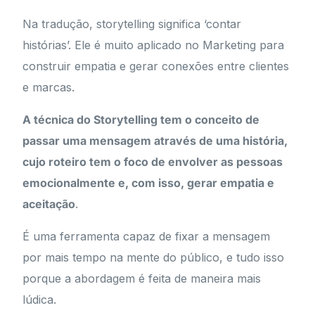
Na tradução, storytelling significa ‘contar
histórias’. Ele é muito aplicado no Marketing para
construir empatia e gerar conexões entre clientes
e marcas.
A técnica do Storytelling tem o conceito de
passar uma mensagem através de uma história,
cujo roteiro tem o foco de envolver as pessoas
emocionalmente e, com isso, gerar empatia e
aceitação
.
É uma ferramenta capaz de fixar a mensagem
por mais tempo na mente do público, e tudo isso
porque a abordagem é feita de maneira mais
lúdica.