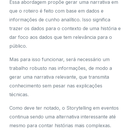
Essa abordagem propõe gerar uma narrativa em
que o roteiro é feito com base em dados e
informações de cunho analítico. Isso significa
trazer os dados para o contexto de uma história e
dar foco aos dados que tem relevância para o
público.
Mas para isso funcionar, será necessário um
trabalho robusto nas informações, de modo a
gerar uma narrativa relevante, que transmita
conhecimento sem pesar nas explicações
técnicas.
Como deve ter notado, o Storytelling em eventos
continua sendo uma alternativa interessante até
mesmo para contar histórias mais complexas.