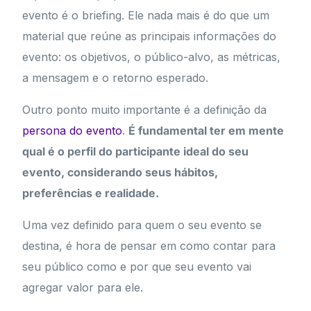
evento é o briefing. Ele nada mais é do que um
material que reúne as principais informações do
evento: os objetivos, o público-alvo, as métricas,
a mensagem e o retorno esperado.
Outro ponto muito importante é a definição da
persona do evento
.
É fundamental ter em mente
qual é o perfil do participante ideal do seu
evento, considerando seus hábitos,
preferências e realidade.
Uma vez definido para quem o seu evento se
destina, é hora de pensar em como contar para
seu público como e por que seu evento vai
agregar valor para ele.