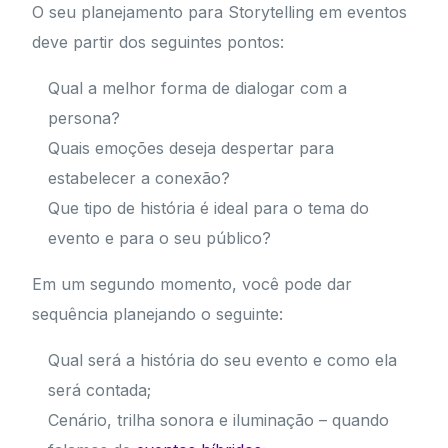
O seu planejamento para Storytelling em eventos
deve partir dos seguintes pontos:
Qual a melhor forma de dialogar com a
persona?
Quais emoções deseja despertar para
estabelecer a conexão?
Que tipo de história é ideal para o tema do
evento e para o seu público?
Em um segundo momento, você pode dar
sequência planejando o seguinte:
Qual será a história do seu evento e como ela
será contada;
Cenário, trilha sonora e iluminação – quando