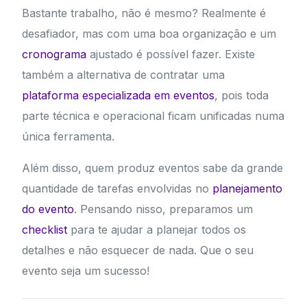
Bastante trabalho, não é mesmo? Realmente é
desafiador, mas com uma boa organização e um
cronograma
ajustado é possível fazer. Existe
também a alternativa de contratar uma
plataforma especializada em eventos
, pois toda
parte técnica e operacional ficam unificadas numa
única ferramenta.
Além disso, quem produz eventos sabe da grande
quantidade de tarefas envolvidas no
planejamento
do evento
. Pensando nisso, preparamos um
checklist
para te ajudar a planejar todos os
detalhes e não esquecer de nada. Que o seu
evento seja um sucesso!