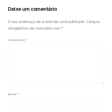
Deixe um comentário
O seu endereço de e-mail não será publicado.
Campos
obrigatórios são marcados com
*
Comentário
*
Nome
*