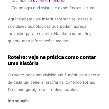
falamos de
eventos híbridos;
Tecnologia audiovisual e experiências virtuais.
Aqui também vale inserir referências, cases e
novidades tecnológicas que podem agregar
inovação para o evento. Na etapa de briefing,
quanto mais informações melhor.
Roteiro: veja na prática como contar
uma história
O roteiro pode ser dividido em 5 módulos e dentro
de cada um deles a história vai tomando forma.
De modo geral, o roteiro deve conter:
Introdução