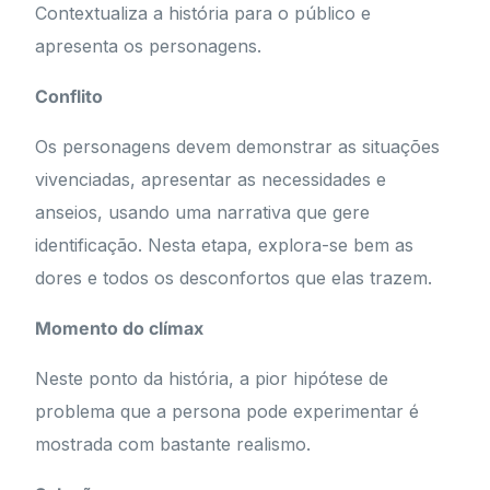
Contextualiza a história para o público e
apresenta os personagens.
Conflito
Os personagens devem demonstrar as situações
vivenciadas, apresentar as necessidades e
anseios, usando uma narrativa que gere
identificação. Nesta etapa, explora-se bem as
dores e todos os desconfortos que elas trazem.
Momento do clímax
Neste ponto da história, a pior hipótese de
problema que a persona pode experimentar é
mostrada com bastante realismo.