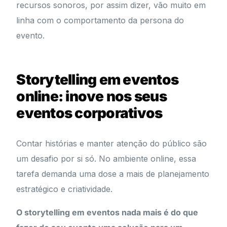
recursos sonoros, por assim dizer, vão muito em
linha com o comportamento da persona do
evento.
Storytelling em eventos
online: inove nos seus
eventos corporativos
Contar histórias e manter atenção do público são
um desafio por si só. No ambiente online, essa
tarefa demanda uma dose a mais de planejamento
estratégico e criatividade.
O storytelling em eventos nada mais é do que