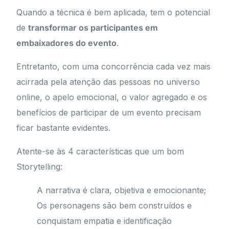
Quando a técnica é bem aplicada, tem o potencial
de
transformar os participantes em
embaixadores do evento
.
Entretanto, com uma concorrência cada vez mais
acirrada pela atenção das pessoas no universo
online, o apelo emocional, o valor agregado e os
benefícios de participar de um evento precisam
ficar bastante evidentes.
Atente-se às 4 características que um bom
Storytelling:
A narrativa é clara, objetiva e emocionante;
Os personagens são bem construídos e
conquistam empatia e identificação