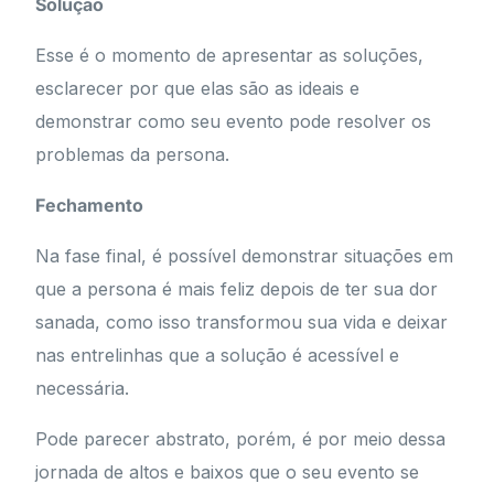
Solução
Esse é o momento de apresentar as soluções,
esclarecer por que elas são as ideais e
demonstrar como seu evento pode resolver os
problemas da persona.
Fechamento
Na fase final, é possível demonstrar situações em
que a persona é mais feliz depois de ter sua dor
sanada, como isso transformou sua vida e deixar
nas entrelinhas que a solução é acessível e
necessária.
Pode parecer abstrato, porém, é por meio dessa
jornada de altos e baixos que o seu evento se