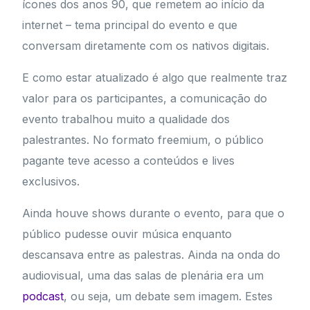
ícones dos anos 90, que remetem ao início da
internet – tema principal do evento e que
conversam diretamente com os nativos digitais.
E como estar atualizado é algo que realmente traz
valor para os participantes, a comunicação do
evento trabalhou muito a qualidade dos
palestrantes. No formato freemium, o público
pagante teve acesso a conteúdos e lives
exclusivos.
Ainda houve shows durante o evento, para que o
público pudesse ouvir música enquanto
descansava entre as palestras. Ainda na onda do
audiovisual, uma das salas de plenária era um
podcast
, ou seja, um debate sem imagem. Estes