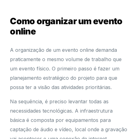
Como organizar um evento
online
A organização de um evento online demanda
praticamente o mesmo volume de trabalho que
um evento físico. O primeiro passo é fazer um
planejamento estratégico do projeto para que
possa ter a visão das atividades prioritárias.
Na sequência, é preciso levantar todas as
necessidades tecnológicas. A infraestrutura
básica é composta por equipamentos para
captação de áudio e vídeo, local onde a gravação
vai acontecer e uma conexão de internet