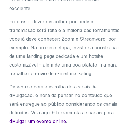
excelente.
Feito isso, deverá escolher por onde a
transmissão será feita e a maioria das ferramentas
você já deve conhecer: Zoom e Streamyard, por
exemplo. Na próxima etapa, invista na construção
de uma landing page dedicada e um hotsite
customizável – além de uma boa plataforma para
trabalhar o envio de e-mail marketing.
De acordo com a escolha dos canais de
divulgação, é hora de pensar no conteúdo que
será entregue ao público considerando os canais
definidos. Veja aqui 9 ferramentas e canais para
divulgar um evento online
.