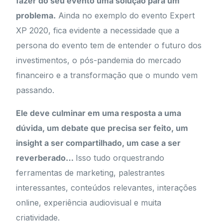
fazer do seu evento uma solução para um
problema.
Ainda no exemplo do evento Expert
XP 2020, fica evidente a necessidade que a
persona do evento tem de entender o futuro dos
investimentos, o pós-pandemia do mercado
financeiro e a transformação que o mundo vem
passando.
Ele deve culminar em uma resposta a uma
dúvida, um debate que precisa ser feito, um
insight a ser compartilhado, um case a ser
reverberado…
Isso tudo orquestrando
ferramentas de marketing, palestrantes
interessantes, conteúdos relevantes, interações
online, experiência audiovisual e muita
criatividade.