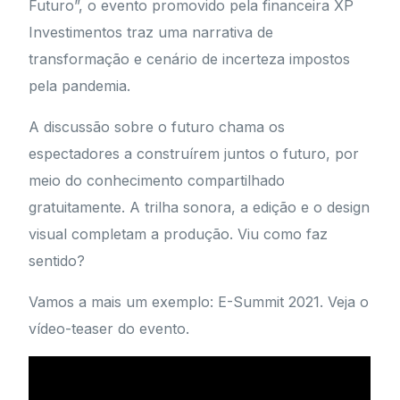
Futuro”, o evento promovido pela financeira XP
Investimentos traz uma narrativa de
transformação e cenário de incerteza impostos
pela pandemia.
A discussão sobre o futuro chama os
espectadores a construírem juntos o futuro, por
meio do conhecimento compartilhado
gratuitamente. A trilha sonora, a edição e o design
visual completam a produção. Viu como faz
sentido?
Vamos a mais um exemplo: E-Summit 2021. Veja o
vídeo-teaser do evento.