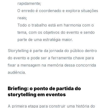
rapidamente;
O enredo é coordenado e explora situações
reais;
Todo o trabalho está em harmonia com o
tema, com os objetivos do evento e sendo
parte de uma estratégia maior.
Storytelling é parte da jornada do público dentro
do evento e pode ser a ferramenta chave para
fixar a mensagem na memória dessa concorrida
audiência.
Briefing: o ponto de partida do
storytelling em eventos
A primeira etapa para construir uma história do