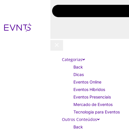
Categorias
Back
Dicas
Eventos Online
Eventos Híbridos
Eventos Presenciais
Mercado de Eventos
Tecnologia para Eventos
Outros Conteúdos
Back