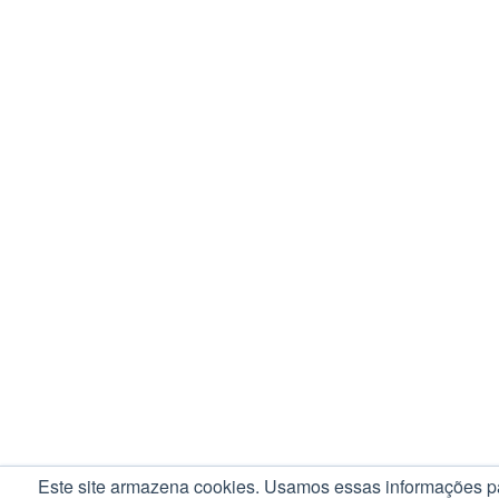
Este site armazena cookies. Usamos essas informações pa