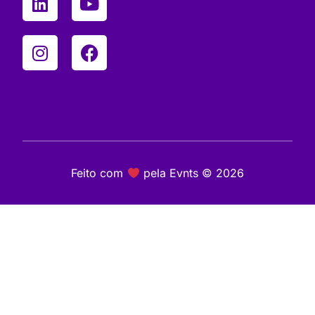
Feito com
pela Evnts © 2026