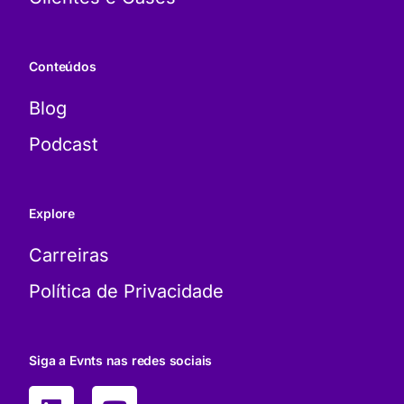
Conteúdos
Blog
Podcast
Explore
Carreiras
Política de Privacidade
Siga a Evnts nas redes sociais